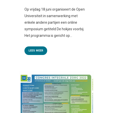
Op vrijdag 18 juni organiseert de Open
Universiteit in samenwerking met
enkele andere partijen een online
symposium getiteld De hokjes voorbij.
Het programma is gericht op...
LEES MEER