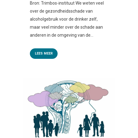
Bron: Trimbos-instituut We weten veel
over de gezondheidsschade van
alcoholgebruik voor de drinker zelf,
maar veel minder over de schade aan
anderen in de omgeving van de...
LEES MEER