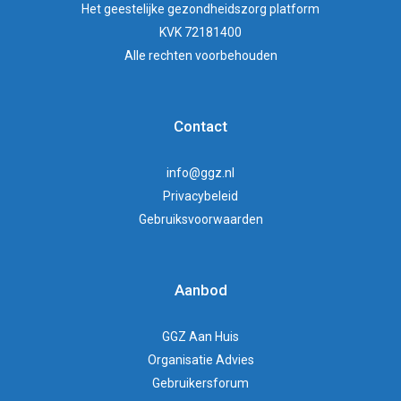
Het
geestelijke gezondheidszorg
platform
KVK 72181400
Alle rechten voorbehouden
Contact
info@ggz.nl
Privacybeleid
Gebruiksvoorwaarden
Aanbod
GGZ Aan Huis
Organisatie Advies
Gebruikersforum