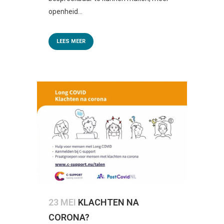
openheid...
LEES MEER
23 MEI
KLACHTEN NA
CORONA?