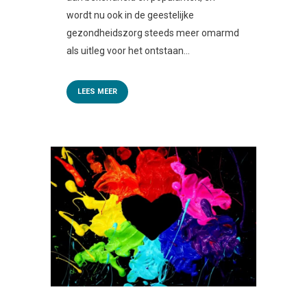
wordt nu ook in de geestelijke
gezondheidszorg steeds meer omarmd
als uitleg voor het ontstaan...
LEES MEER