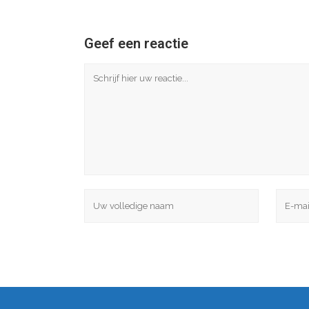
Geef een reactie