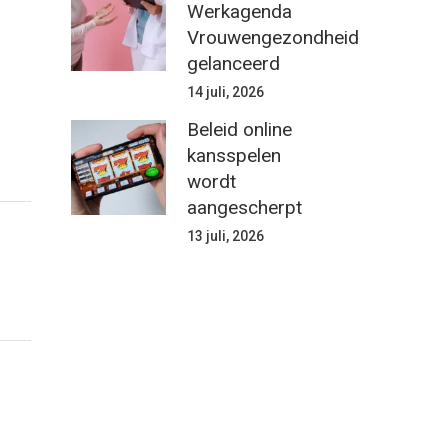
Werkagenda
Vrouwengezondheid
gelanceerd
14 juli, 2026
Beleid online
kansspelen
wordt
aangescherpt
13 juli, 2026