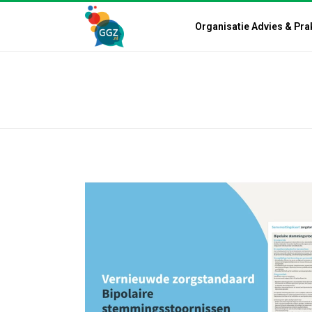
Organisatie Advies & Pra