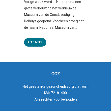
Vorige week werd in Haarlem na een
grote verbouwing het vernieuwde
Museum van de Geest, vestiging
Dolhuys geopend. Voorheen droeg het
de naam ‘Nationaal Museum van...
LEES MEER
GGZ
Het
geestelijke gezondheidszorg
platform
KVK 72181400
Alle rechten voorbehouden