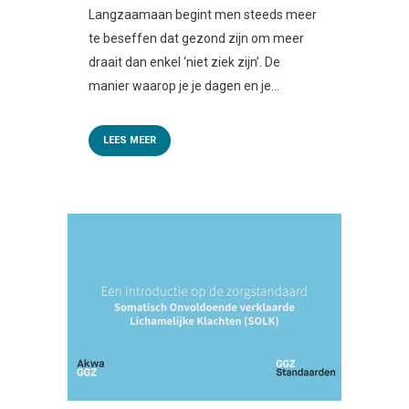
Langzaamaan begint men steeds meer
te beseffen dat gezond zijn om meer
draait dan enkel ‘niet ziek zijn’. De
manier waarop je je dagen en je...
LEES MEER