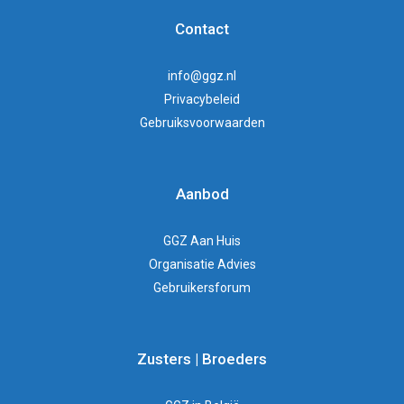
Contact
info@ggz.nl
Privacybeleid
Gebruiksvoorwaarden
Aanbod
GGZ Aan Huis
Organisatie Advies
Gebruikersforum
Zusters | Broeders