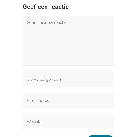
Geef een reactie