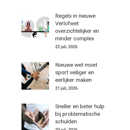
Regels in nieuwe
Verlofwet
overzichtelijker en
minder complex
23 juli, 2026
Nieuwe wet moet
sport veiliger en
eerlijker maken
21 juli, 2026
Sneller en beter hulp
bij problematische
schulden
20 juli, 2026