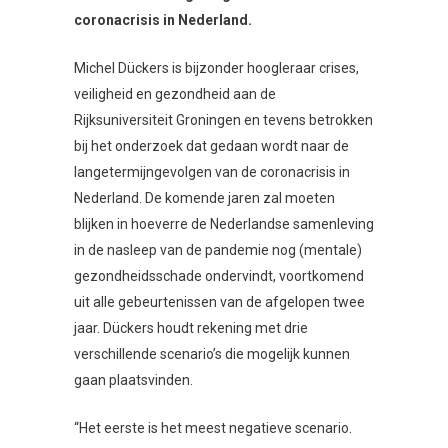
coronacrisis in Nederland.
Michel Dückers is bijzonder hoogleraar crises,
veiligheid en gezondheid aan de
Rijksuniversiteit Groningen en tevens betrokken
bij het onderzoek dat gedaan wordt naar de
langetermijngevolgen van de coronacrisis in
Nederland. De komende jaren zal moeten
blijken in hoeverre de Nederlandse samenleving
in de nasleep van de pandemie nog (mentale)
gezondheidsschade ondervindt, voortkomend
uit alle gebeurtenissen van de afgelopen twee
jaar. Dückers houdt rekening met drie
verschillende scenario’s die mogelijk kunnen
gaan plaatsvinden.
“Het eerste is het meest negatieve scenario.