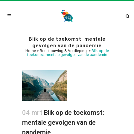
Blik op de toekomst: mentale
gevolgen van de pandemie
Home
>
Beschouwing & Verdieping
>
Blik op de
toekomst: mentale gevolgen van de pandemie
04 mrt
Blik op de toekomst:
mentale gevolgen van de
pandemie