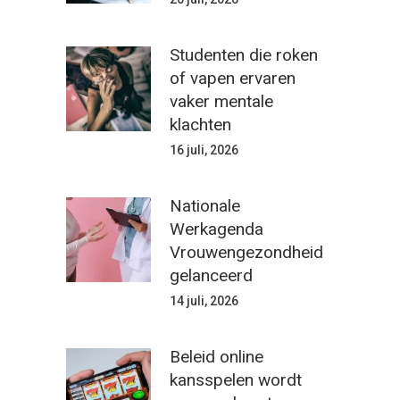
Studenten die roken
of vapen ervaren
vaker mentale
klachten
16 juli, 2026
Nationale
Werkagenda
Vrouwengezondheid
gelanceerd
14 juli, 2026
Beleid online
kansspelen wordt