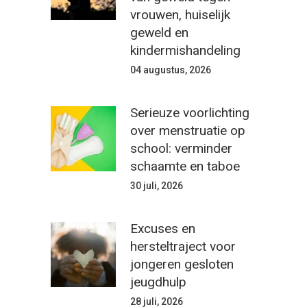
vrouwen, huiselijk
geweld en
kindermishandeling
04 augustus, 2026
Serieuze voorlichting
over menstruatie op
school: verminder
schaamte en taboe
30 juli, 2026
Excuses en
hersteltraject voor
jongeren gesloten
jeugdhulp
28 juli, 2026