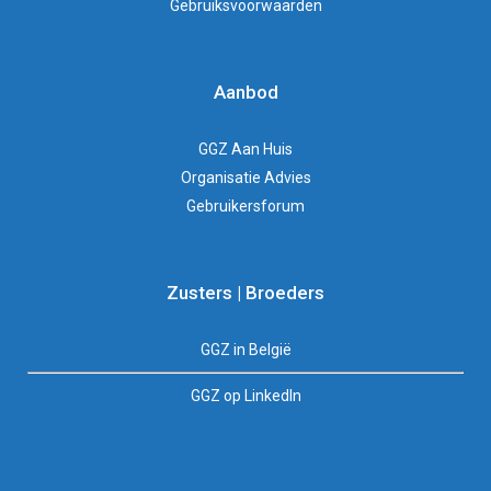
Gebruiksvoorwaarden
Aanbod
GGZ Aan Huis
Organisatie Advies
Gebruikersforum
Zusters | Broeders
GGZ in België
GGZ op LinkedIn