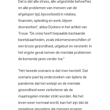
Dat is dat alle stress, alle uitgestelde behoeftes
en alle problemen van mensen van de
afgelopen tijd, bijvoorbeeld in relaties,
financiën, opleiding en werk, blijven
doorwerken”, aldus Dückers in het artikel van
Trouw. “De crisis heeft bepaalde bestaande
kwetsbaarheden, zoals inkomensverschillen of
een broze gezondheid, uitgebuit en versterkt. In
het ergste geval nemen de mentale problemen
de komende jaren verder toe.”
“Het tweede scenario is dat men herstelt. Dat
scenario past bij onderzoeken van tijdens de
pandemie dat het welzijn en de mentale
gezondheid weer verbeteren als de
maatregelen minder strikt worden. Als het
leven weer normaal wordt, kan het zijn dat de
negatieve gevoelens die mensen ervaren