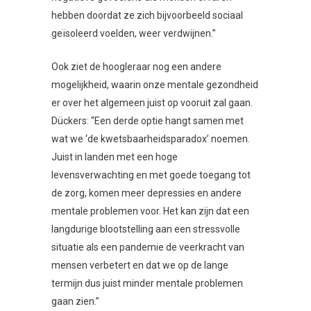
hebben doordat ze zich bijvoorbeeld sociaal
geïsoleerd voelden, weer verdwijnen.”
Ook ziet de hoogleraar nog een andere
mogelijkheid, waarin onze mentale gezondheid
er over het algemeen juist op vooruit zal gaan.
Dückers: “Een derde optie hangt samen met
wat we ‘de kwetsbaarheidsparadox’ noemen.
Juist in landen met een hoge
levensverwachting en met goede toegang tot
de zorg, komen meer depressies en andere
mentale problemen voor. Het kan zijn dat een
langdurige blootstelling aan een stressvolle
situatie als een pandemie de veerkracht van
mensen verbetert en dat we op de lange
termijn dus juist minder mentale problemen
gaan zien.”