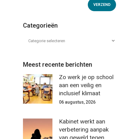
Categorieën
Meest recente berichten
Zo werk je op school
aan een veilig en
inclusief klimaat
06 augustus, 2026
Kabinet werkt aan
verbetering aanpak
van geweld tegen