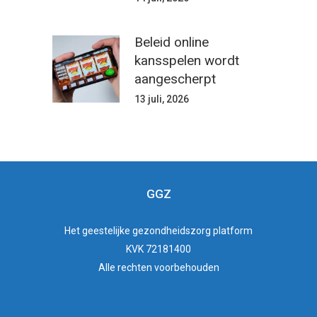
Beleid online
kansspelen wordt
aangescherpt
13 juli, 2026
GGZ
Het
geestelijke gezondheidszorg
platform
KVK 72181400
Alle rechten voorbehouden