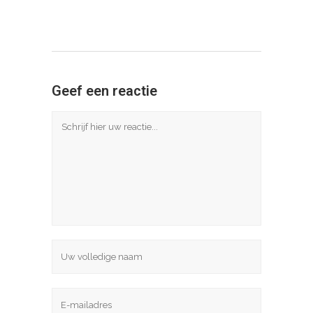
Geef een reactie