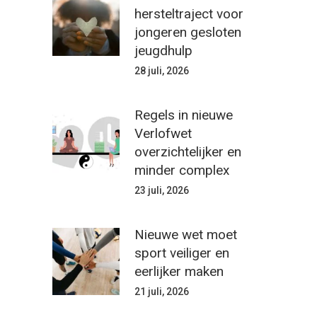
hersteltraject voor
jongeren gesloten
jeugdhulp
28 juli, 2026
Regels in nieuwe
Verlofwet
overzichtelijker en
minder complex
23 juli, 2026
Nieuwe wet moet
sport veiliger en
eerlijker maken
21 juli, 2026