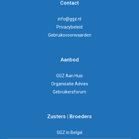
Contact
info@ggz.nl
Privacybeleid
Gebruiksvoorwaarden
Aanbod
GGZ Aan Huis
Organisatie Advies
Gebruikersforum
Zusters | Broeders
GGZ in België