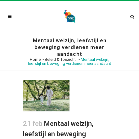
Mentaal welzijn, leefstijl en
beweging verdienen meer
aandacht
Home
>
Beleid & Toezicht
>
Mentaal welzijn,
leefstijl en beweging verdienen meer aandacht
21 feb
Mentaal welzijn,
leefstijl en beweging