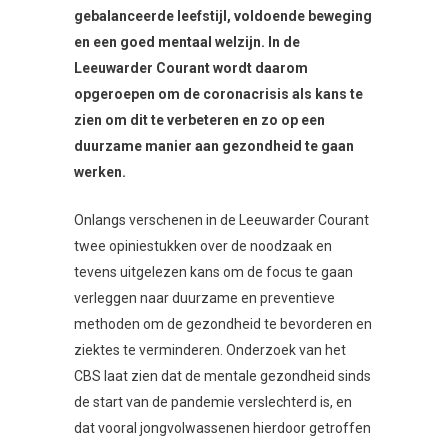
gebalanceerde leefstijl, voldoende beweging
en een goed mentaal welzijn. In de
Leeuwarder Courant wordt daarom
opgeroepen om de coronacrisis als kans te
zien om dit te verbeteren en zo op een
duurzame manier aan gezondheid te gaan
werken.
Onlangs verschenen in de Leeuwarder Courant
twee opiniestukken over de noodzaak en
tevens uitgelezen kans om de focus te gaan
verleggen naar duurzame en preventieve
methoden om de gezondheid te bevorderen en
ziektes te verminderen. Onderzoek van het
CBS laat zien dat de mentale gezondheid sinds
de start van de pandemie verslechterd is, en
dat vooral jongvolwassenen hierdoor getroffen