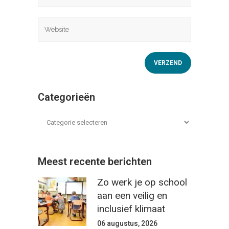
Categorieën
Meest recente berichten
Zo werk je op school
aan een veilig en
inclusief klimaat
06 augustus, 2026