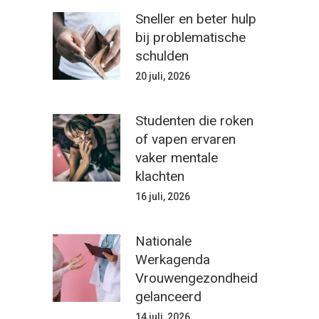
Sneller en beter hulp
bij problematische
schulden
20 juli, 2026
Studenten die roken
of vapen ervaren
vaker mentale
klachten
16 juli, 2026
Nationale
Werkagenda
Vrouwengezondheid
gelanceerd
14 juli, 2026