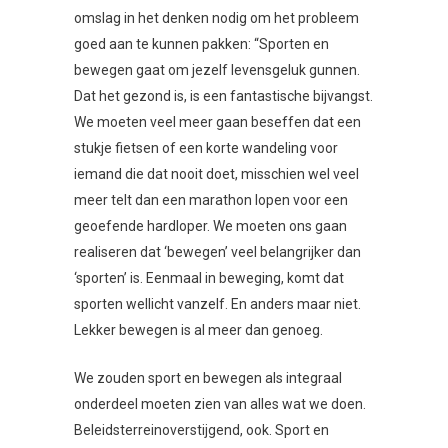
omslag in het denken nodig om het probleem
goed aan te kunnen pakken: “Sporten en
bewegen gaat om jezelf levensgeluk gunnen.
Dat het gezond is, is een fantastische bijvangst.
We moeten veel meer gaan beseffen dat een
stukje fietsen of een korte wandeling voor
iemand die dat nooit doet, misschien wel veel
meer telt dan een marathon lopen voor een
geoefende hardloper. We moeten ons gaan
realiseren dat ‘bewegen’ veel belangrijker dan
‘sporten’ is. Eenmaal in beweging, komt dat
sporten wellicht vanzelf. En anders maar niet.
Lekker bewegen is al meer dan genoeg.
We zouden sport en bewegen als integraal
onderdeel moeten zien van alles wat we doen.
Beleidsterreinoverstijgend, ook. Sport en