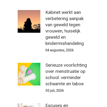
Kabinet werkt aan
verbetering aanpak
van geweld tegen
vrouwen, huiselijk
geweld en
kindermishandeling
04 augustus, 2026
Serieuze voorlichting
over menstruatie op
school: verminder
schaamte en taboe
30 juli, 2026
Excuses en