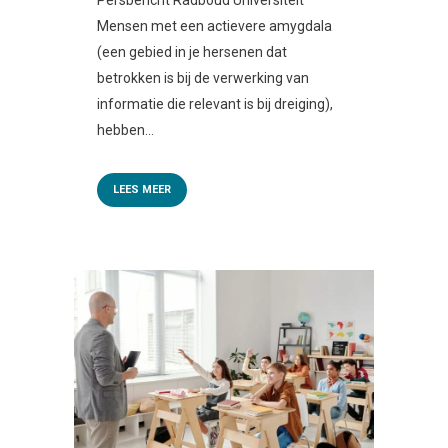
Mensen met een actievere amygdala
(een gebied in je hersenen dat
betrokken is bij de verwerking van
informatie die relevant is bij dreiging),
hebben...
LEES MEER