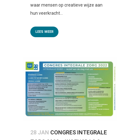
waar mensen op creatieve wijze aan
hun veerkracht...
LEES MEER
28 JAN
CONGRES INTEGRALE