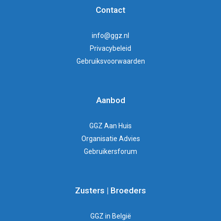
Contact
info@ggz.nl
Privacybeleid
Gebruiksvoorwaarden
Aanbod
GGZ Aan Huis
Organisatie Advies
Gebruikersforum
Zusters | Broeders
GGZ in België