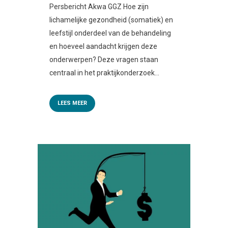
Persbericht Akwa GGZ Hoe zijn
lichamelijke gezondheid (somatiek) en
leefstijl onderdeel van de behandeling
en hoeveel aandacht krijgen deze
onderwerpen? Deze vragen staan
centraal in het praktijkonderzoek...
LEES MEER