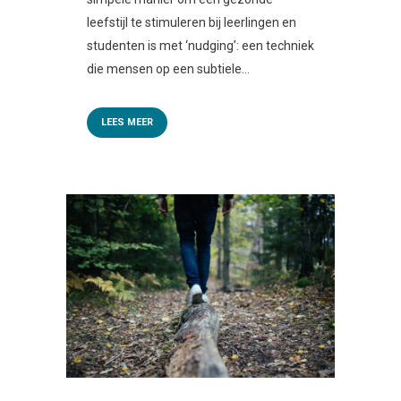
leefstijl te stimuleren bij leerlingen en
studenten is met ‘nudging’: een techniek
die mensen op een subtiele...
LEES MEER