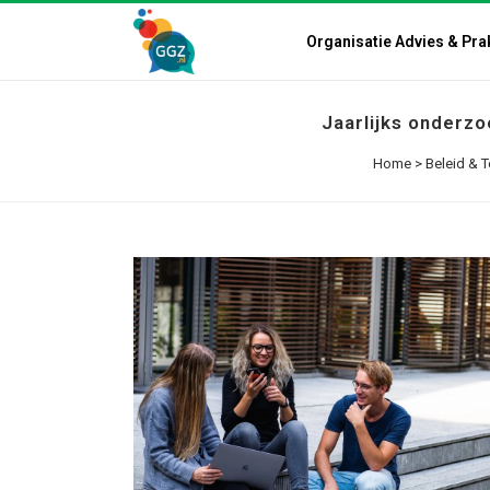
Organisatie Advies & Pra
Jaarlijks onderzo
Home
>
Beleid & T