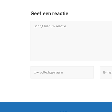
Geef een reactie