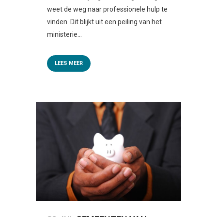
weet de weg naar professionele hulp te
vinden. Dit blijkt uit een peiling van het
ministerie...
LEES MEER