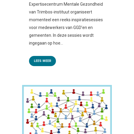
Expertisecentrum Mentale Gezondheid
van Trimbos-instituut organiseert
momenteel een reeks inspiratiesessies
voor medewerkers van GGD’en en
gemeenten. In deze sessies wordt
ingegaan op hoe...
LEES MEER