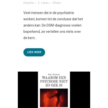
Reactie
2
Likes
Share
Veel mensen die in de psychiatrie
werken, komen tot de conclusie dat het
anders kan. De DSM-diagnoses voelen
beperkend, ze vertellen ons niets over
de kern...
LEES MEER