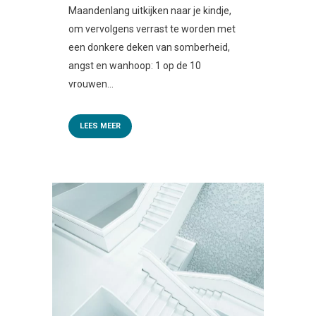
Maandenlang uitkijken naar je kindje,
om vervolgens verrast te worden met
een donkere deken van somberheid,
angst en wanhoop: 1 op de 10
vrouwen...
LEES MEER