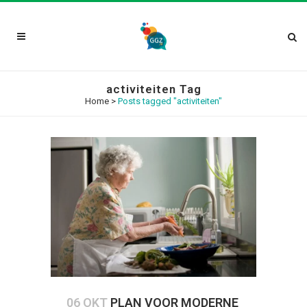
activiteiten Tag
Home
>
Posts tagged "activiteiten"
06 OKT
PLAN VOOR MODERNE