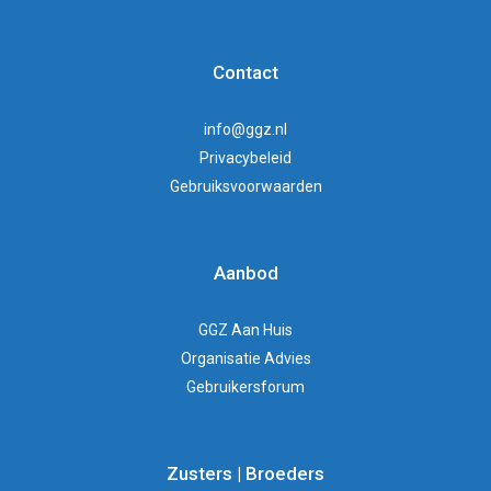
Contact
info@ggz.nl
Privacybeleid
Gebruiksvoorwaarden
Aanbod
GGZ Aan Huis
Organisatie Advies
Gebruikersforum
Zusters | Broeders