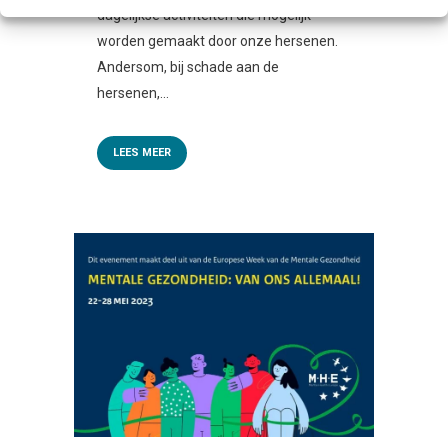
dagelijkse activiteiten die mogelijk
worden gemaakt door onze hersenen.
Andersom, bij schade aan de
hersenen,...
LEES MEER