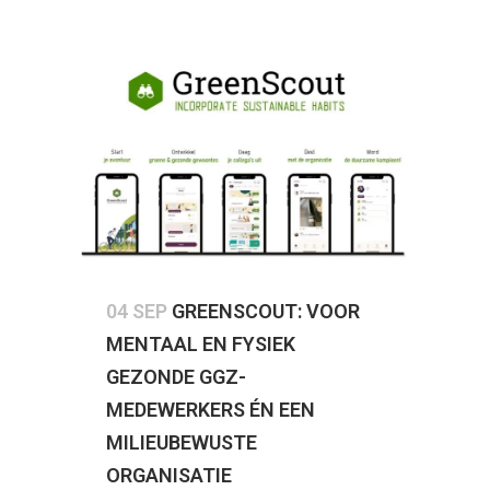
04 SEP
GREENSCOUT: VOOR
MENTAAL EN FYSIEK
GEZONDE GGZ-
MEDEWERKERS ÉN EEN
MILIEUBEWUSTE
ORGANISATIE