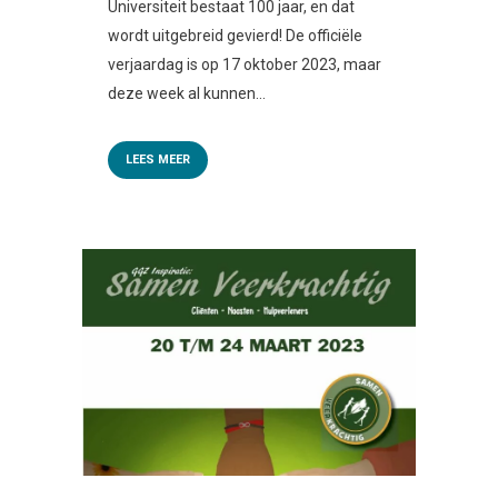
Universiteit bestaat 100 jaar, en dat
wordt uitgebreid gevierd! De officiële
verjaardag is op 17 oktober 2023, maar
deze week al kunnen...
LEES MEER