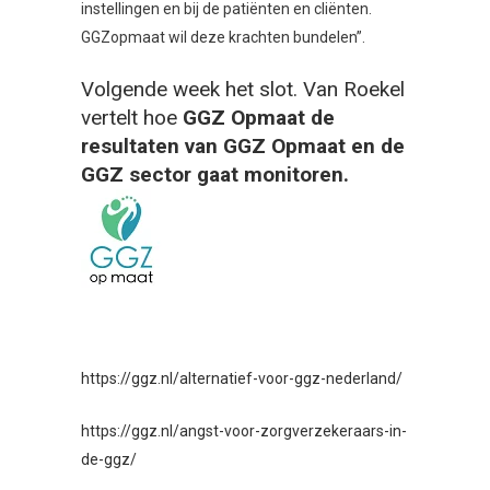
instellingen en bij de patiënten en cliënten.
GGZopmaat wil deze krachten bundelen”.
Volgende week het slot. Van Roekel
vertelt hoe
GGZ Opmaat de
resultaten van GGZ Opmaat en de
GGZ sector gaat monitoren.
https://ggz.nl/alternatief-voor-ggz-nederland/
https://ggz.nl/angst-voor-zorgverzekeraars-in-
de-ggz/