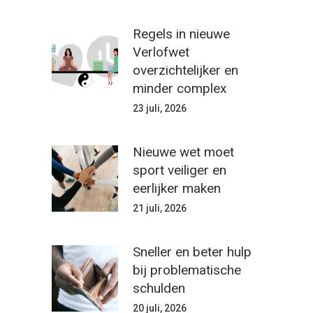
Regels in nieuwe
Verlofwet
overzichtelijker en
minder complex
23 juli, 2026
Nieuwe wet moet
sport veiliger en
eerlijker maken
21 juli, 2026
Sneller en beter hulp
bij problematische
schulden
20 juli, 2026