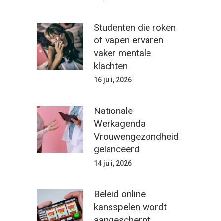
Studenten die roken
of vapen ervaren
vaker mentale
klachten
16 juli, 2026
Nationale
Werkagenda
Vrouwengezondheid
gelanceerd
14 juli, 2026
Beleid online
kansspelen wordt
aangescherpt