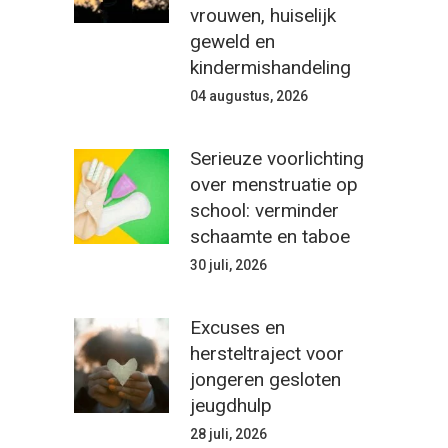
vrouwen, huiselijk
geweld en
kindermishandeling
04 augustus, 2026
Serieuze voorlichting
over menstruatie op
school: verminder
schaamte en taboe
30 juli, 2026
Excuses en
hersteltraject voor
jongeren gesloten
jeugdhulp
28 juli, 2026