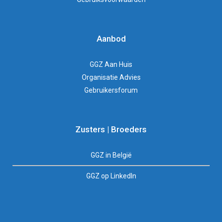
Aanbod
GGZ Aan Huis
Organisatie Advies
Gebruikersforum
Zusters | Broeders
GGZ in België
GGZ op LinkedIn