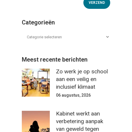
Categorieën
Meest recente berichten
Zo werk je op school
aan een veilig en
inclusief klimaat
06 augustus, 2026
Kabinet werkt aan
verbetering aanpak
van geweld tegen