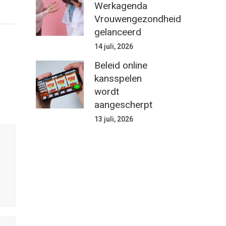
Werkagenda
Vrouwengezondheid
gelanceerd
14 juli, 2026
Beleid online
kansspelen
wordt
aangescherpt
13 juli, 2026