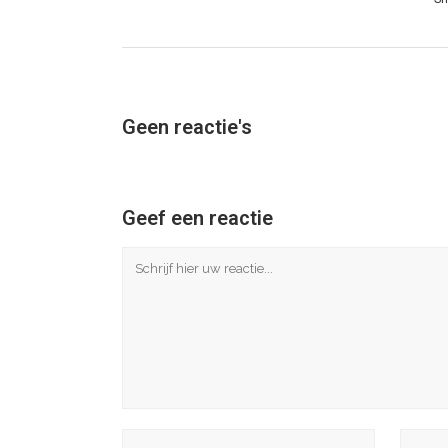
Geen reactie's
Geef een reactie