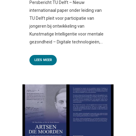
Persbericht TU Delft – Nieuw
internationaal paper onder leiding van
TU Delft pleit voor participatie van
jongeren bij ontwikkeling van
Kunstmatige Intelligentie voor mentale
gezondheid – Digitale technologieën,...
LEES MEER