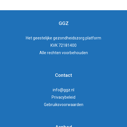
GGZ
Het
geestelijke gezondheidszorg
platform
KVK 72181400
Alle rechten voorbehouden
Contact
info@ggz.nl
Privacybeleid
Gebruiksvoorwaarden