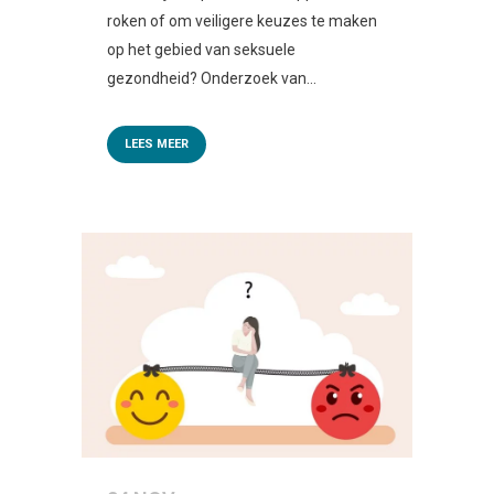
roken of om veiligere keuzes te maken
op het gebied van seksuele
gezondheid? Onderzoek van...
LEES MEER