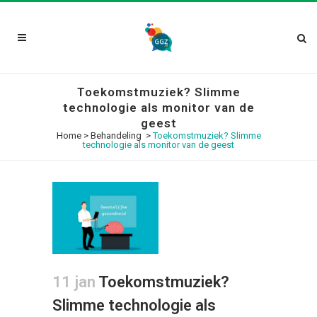
Toekomstmuziek? Slimme
technologie als monitor van de
geest
Home
>
Behandeling
>
Toekomstmuziek? Slimme
technologie als monitor van de geest
11 jan
Toekomstmuziek?
Slimme technologie als