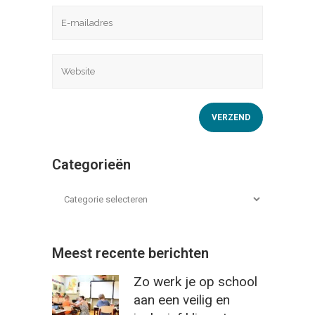
Categorieën
Meest recente berichten
Zo werk je op school
aan een veilig en