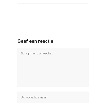
Geef een reactie