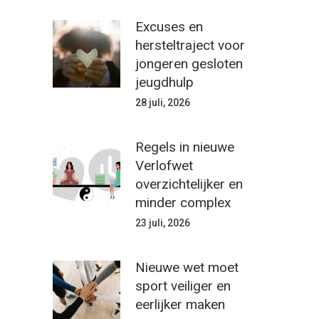
Excuses en
hersteltraject voor
jongeren gesloten
jeugdhulp
28 juli, 2026
Regels in nieuwe
Verlofwet
overzichtelijker en
minder complex
23 juli, 2026
Nieuwe wet moet
sport veiliger en
eerlijker maken