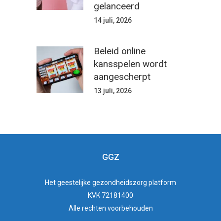
gelanceerd
14 juli, 2026
Beleid online
kansspelen wordt
aangescherpt
13 juli, 2026
GGZ
Het
geestelijke gezondheidszorg
platform
KVK 72181400
Alle rechten voorbehouden