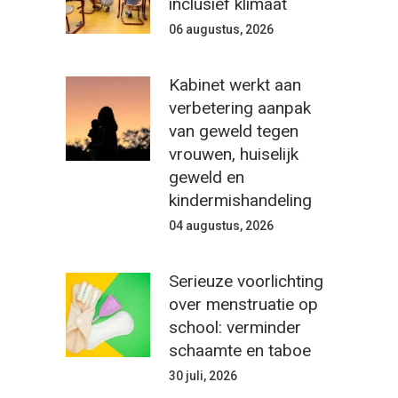
inclusief klimaat
06 augustus, 2026
Kabinet werkt aan
verbetering aanpak
van geweld tegen
vrouwen, huiselijk
geweld en
kindermishandeling
04 augustus, 2026
Serieuze voorlichting
over menstruatie op
school: verminder
schaamte en taboe
30 juli, 2026