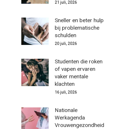
21 juli, 2026
Sneller en beter hulp
bij problematische
schulden
20 juli, 2026
Studenten die roken
of vapen ervaren
vaker mentale
klachten
16 juli, 2026
Nationale
Werkagenda
Vrouwengezondheid