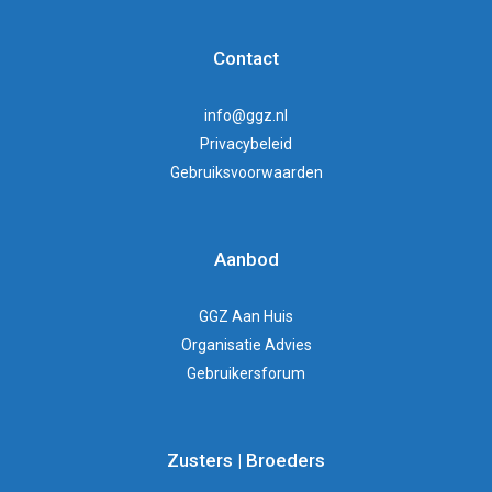
Contact
info@ggz.nl
Privacybeleid
Gebruiksvoorwaarden
Aanbod
GGZ Aan Huis
Organisatie Advies
Gebruikersforum
Zusters | Broeders