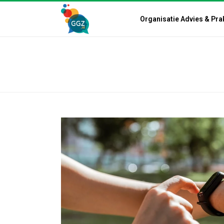
Organisatie Advies & Pra