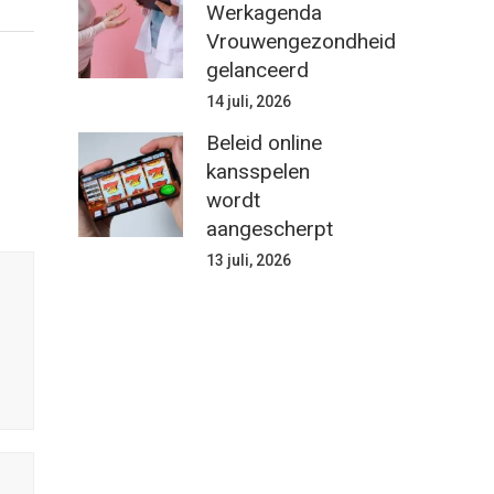
Werkagenda
Vrouwengezondheid
gelanceerd
14 juli, 2026
Beleid online
kansspelen
wordt
aangescherpt
13 juli, 2026