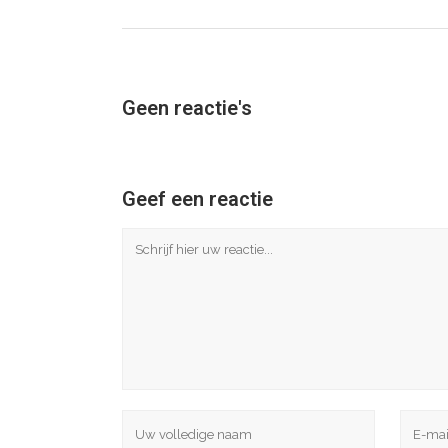
Geen reactie's
Geef een reactie