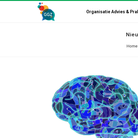
Organisatie Advies & Pra
Nieu
Home