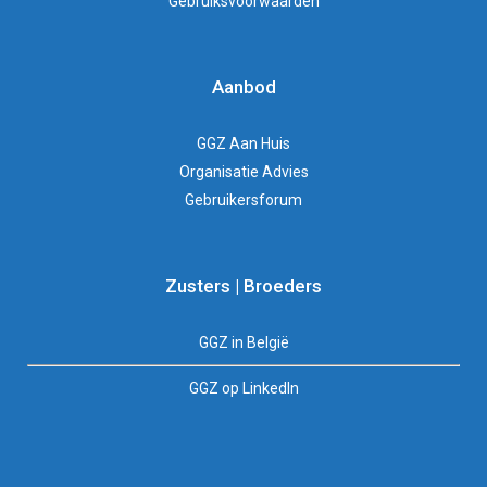
Gebruiksvoorwaarden
Aanbod
GGZ Aan Huis
Organisatie Advies
Gebruikersforum
Zusters | Broeders
GGZ in België
GGZ op LinkedIn