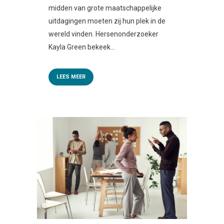
midden van grote maatschappelijke
uitdagingen moeten zij hun plek in de
wereld vinden. Hersenonderzoeker
Kayla Green bekeek...
LEES MEER