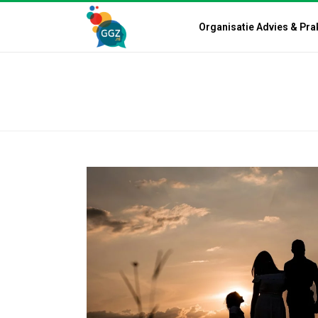
Organisatie Advies & Pra