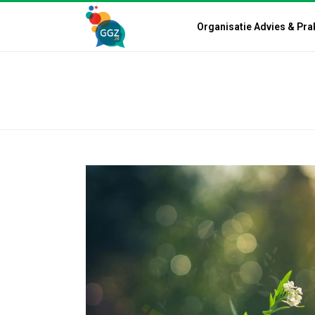
Organisatie Advies & Pra