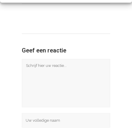
Geef een reactie