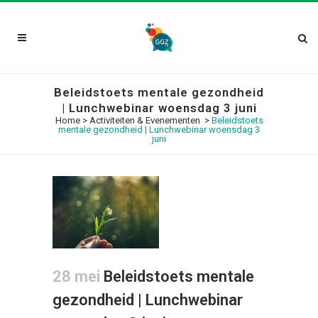
Beleidstoets mentale gezondheid
| Lunchwebinar woensdag 3 juni
Home
>
Activiteiten & Evenementen
>
Beleidstoets
mentale gezondheid | Lunchwebinar woensdag 3
juni
28 mei
Beleidstoets mentale
gezondheid | Lunchwebinar