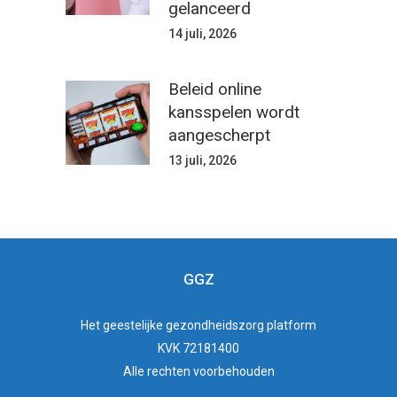
gelanceerd
14 juli, 2026
Beleid online
kansspelen wordt
aangescherpt
13 juli, 2026
GGZ
Het
geestelijke gezondheidszorg
platform
KVK 72181400
Alle rechten voorbehouden