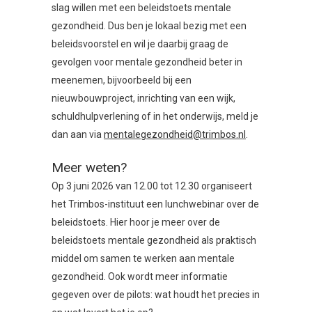
slag willen met een beleidstoets mentale
gezondheid. Dus ben je lokaal bezig met een
beleidsvoorstel en wil je daarbij graag de
gevolgen voor mentale gezondheid beter in
meenemen, bijvoorbeeld bij een
nieuwbouwproject, inrichting van een wijk,
schuldhulpverlening of in het onderwijs, meld je
dan aan via
mentalegezondheid@trimbos.nl
.
Meer weten?
Op 3 juni 2026 van 12.00 tot 12.30 organiseert
het Trimbos-instituut een lunchwebinar over de
beleidstoets. Hier hoor je meer over de
beleidstoets mentale gezondheid als praktisch
middel om samen te werken aan mentale
gezondheid. Ook wordt meer informatie
gegeven over de pilots: wat houdt het precies in