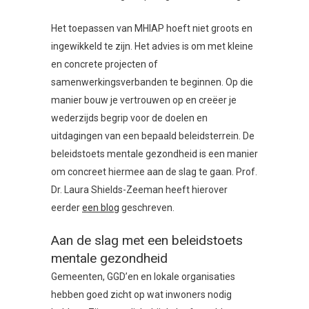
Het toepassen van MHIAP hoeft niet groots en
ingewikkeld te zijn. Het advies is om met kleine
en concrete projecten of
samenwerkingsverbanden te beginnen. Op die
manier bouw je vertrouwen op en creëer je
wederzijds begrip voor de doelen en
uitdagingen van een bepaald beleidsterrein. De
beleidstoets mentale gezondheid is een manier
om concreet hiermee aan de slag te gaan. Prof.
Dr. Laura Shields-Zeeman heeft hierover
eerder
een blog
geschreven.
Aan de slag met een beleidstoets
mentale gezondheid
Gemeenten, GGD’en en lokale organisaties
hebben goed zicht op wat inwoners nodig