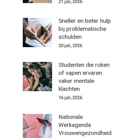
21 juli, 2026
Sneller en beter hulp
bij problematische
schulden
20 juli, 2026
Studenten die roken
of vapen ervaren
vaker mentale
klachten
16 juli, 2026
Nationale
Werkagenda
Vrouwengezondheid