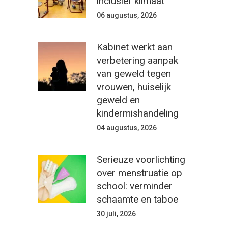
inclusief klimaat
06 augustus, 2026
Kabinet werkt aan
verbetering aanpak
van geweld tegen
vrouwen, huiselijk
geweld en
kindermishandeling
04 augustus, 2026
Serieuze voorlichting
over menstruatie op
school: verminder
schaamte en taboe
30 juli, 2026