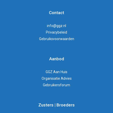
Contact
info@ggz.nl
Privacybeleid
Gebruiksvoorwaarden
Aanbod
GGZ Aan Huis
Organisatie Advies
Gebruikersforum
Zusters | Broeders