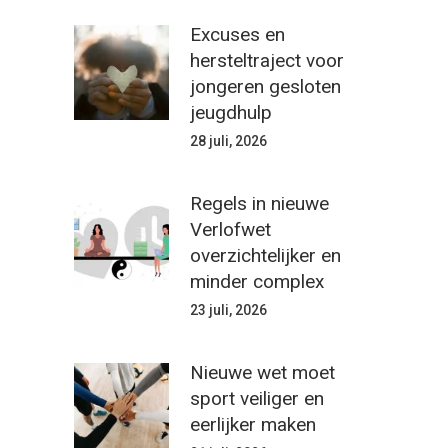
Excuses en
hersteltraject voor
jongeren gesloten
jeugdhulp
28 juli, 2026
Regels in nieuwe
Verlofwet
overzichtelijker en
minder complex
23 juli, 2026
Nieuwe wet moet
sport veiliger en
eerlijker maken