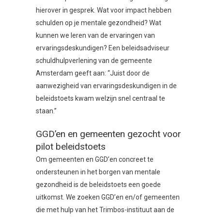
hierover in gesprek. Wat voor impact hebben
schulden op je mentale gezondheid? Wat
kunnen we leren van de ervaringen van
ervaringsdeskundigen? Een beleidsadviseur
schuldhulpverlening van de gemeente
Amsterdam geeft aan: “Juist door de
aanwezigheid van ervaringsdeskundigen in de
beleidstoets kwam welzijn snel centraal te
staan.”
GGD’en en gemeenten gezocht voor
pilot beleidstoets
Om gemeenten en GGD’en concreet te
ondersteunen in het borgen van mentale
gezondheid is de beleidstoets een goede
uitkomst. We zoeken GGD’en en/of gemeenten
die met hulp van het Trimbos-instituut aan de