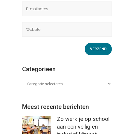
Categorieën
Meest recente berichten
Zo werk je op school
aan een veilig en