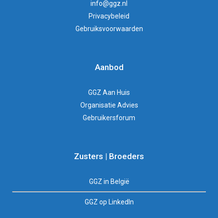
info@ggz.nl
Privacybeleid
Gebruiksvoorwaarden
Aanbod
GGZ Aan Huis
Organisatie Advies
Gebruikersforum
Zusters | Broeders
GGZ in België
GGZ op LinkedIn