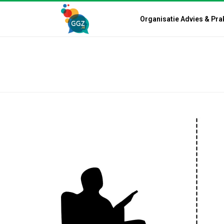
Organisatie Advies & Pra