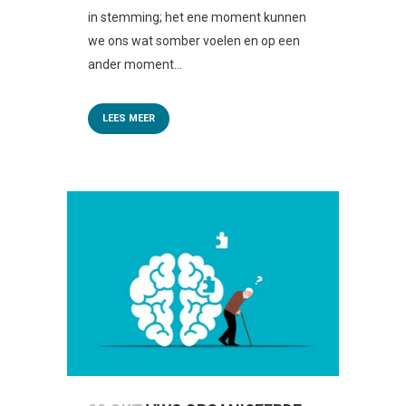
in stemming; het ene moment kunnen
we ons wat somber voelen en op een
ander moment...
LEES MEER