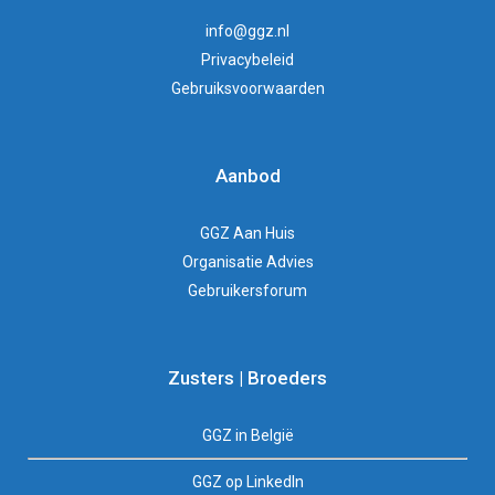
info@ggz.nl
Privacybeleid
Gebruiksvoorwaarden
Aanbod
GGZ Aan Huis
Organisatie Advies
Gebruikersforum
Zusters | Broeders
GGZ in België
GGZ op LinkedIn