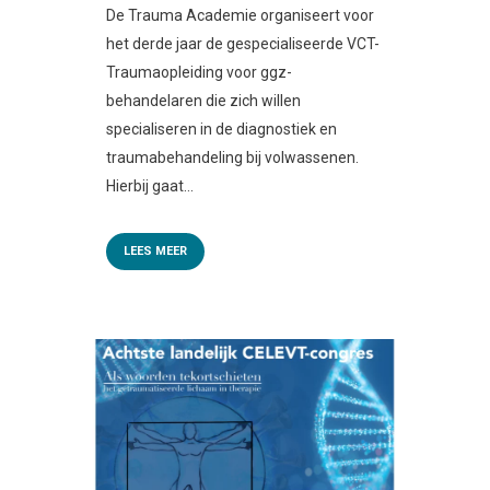
De Trauma Academie organiseert voor
het derde jaar de gespecialiseerde VCT-
Traumaopleiding voor ggz-
behandelaren die zich willen
specialiseren in de diagnostiek en
traumabehandeling bij volwassenen.
Hierbij gaat...
LEES MEER