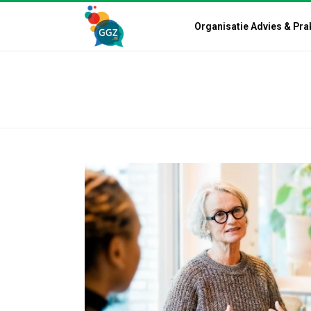
Organisatie Advies & Pra