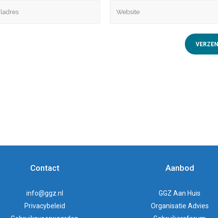
Contact
Aanbod
info@ggz.nl
GGZ Aan Huis
Privacybeleid
Organisatie Advies