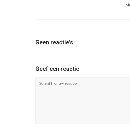
Sh
Geen reactie's
Geef een reactie