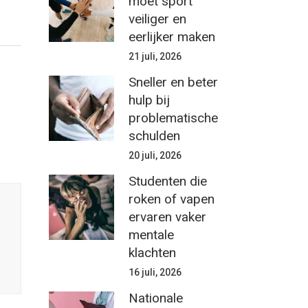
moet sport
veiliger en
eerlijker maken
21 juli, 2026
Sneller en beter
hulp bij
problematische
schulden
20 juli, 2026
Studenten die
roken of vapen
ervaren vaker
mentale
klachten
16 juli, 2026
Nationale