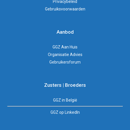
Privacybeleid
Gebruiksvoorwaarden
Aanbod
GGZ Aan Huis
Organisatie Advies
Gebruikersforum
Zusters | Broeders
GGZ in België
GGZ op LinkedIn