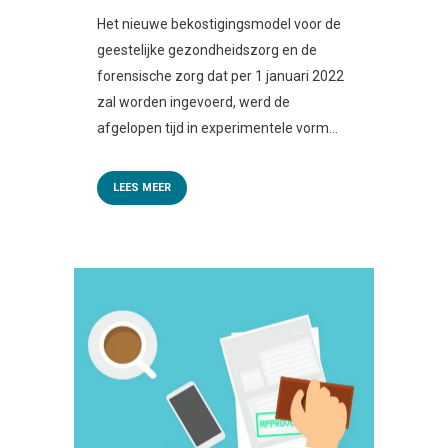
Het nieuwe bekostigingsmodel voor de
geestelijke gezondheidszorg en de
forensische zorg dat per 1 januari 2022
zal worden ingevoerd, werd de
afgelopen tijd in experimentele vorm...
LEES MEER