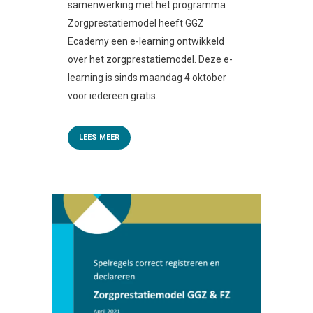
samenwerking met het programma
Zorgprestatiemodel heeft GGZ
Ecademy een e-learning ontwikkeld
over het zorgprestatiemodel. Deze e-
learning is sinds maandag 4 oktober
voor iedereen gratis...
LEES MEER