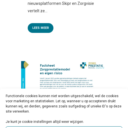
nieuwsplatformen Skipr en Zorgvisie
vertelt ze...
LEES MEER
Functionele cookies kunnen niet worden uitgeschakeld, wel de cookies
voor marketing en statistieken. Let op, wanneer u op accepteren drukt
kunnen wij, en derden, gegevens zoals surfgedrag of unieke ID's op deze
site verwerken.
25 OKT
FACTSHEET
Je kunt je cookie instellingen altijd weer wijzigen.