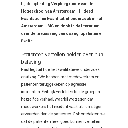
bij de opleiding Verpleegkunde van de
Hogeschool van Amsterdam. Hij deed
kwalitatief en kwantitatief onderzoek in het
Amsterdam UMC en dook in de literatuur
over de toepassing van dwang; opsluiten en
fixatie.
Patiënten vertellen helder over hun
beleving
Paul legt uit hoe het kwalitatieve onderzoek
eruitzag: “We hebben met medewerkers en
patiënten teruggekeken op agressie-
incidenten. Feitelijk vertelden beide groepen
hetzelfde verhaal, waarbij we zagen dat
medewerkers het incident vaak als ‘ernstiger’
ervaarden dan de patiënten. Ook ontdekten we
dat de patiënten heel goed kunnen vertellen