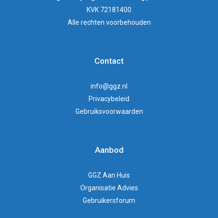
KVK 72181400
Alle rechten voorbehouden
Contact
info@ggz.nl
Privacybeleid
Gebruiksvoorwaarden
Aanbod
GGZ Aan Huis
Organisatie Advies
Gebruikersforum