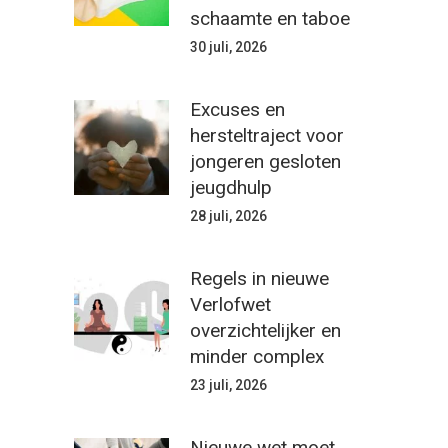
schaamte en taboe
30 juli, 2026
Excuses en
hersteltraject voor
jongeren gesloten
jeugdhulp
28 juli, 2026
Regels in nieuwe
Verlofwet
overzichtelijker en
minder complex
23 juli, 2026
Nieuwe wet moet