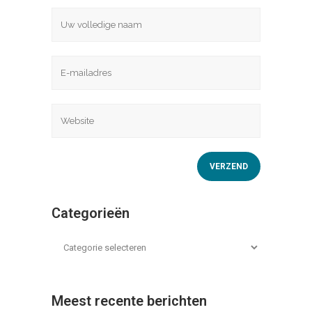
Categorieën
Meest recente berichten