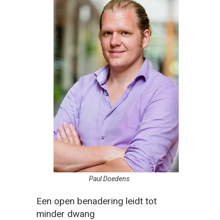
Paul Doedens
Een open benadering leidt tot
minder dwang