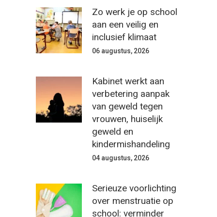
Zo werk je op school
aan een veilig en
inclusief klimaat
06 augustus, 2026
Kabinet werkt aan
verbetering aanpak
van geweld tegen
vrouwen, huiselijk
geweld en
kindermishandeling
04 augustus, 2026
Serieuze voorlichting
over menstruatie op
school: verminder