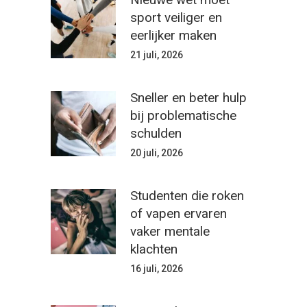
sport veiliger en
eerlijker maken
21 juli, 2026
Sneller en beter hulp
bij problematische
schulden
20 juli, 2026
Studenten die roken
of vapen ervaren
vaker mentale
klachten
16 juli, 2026