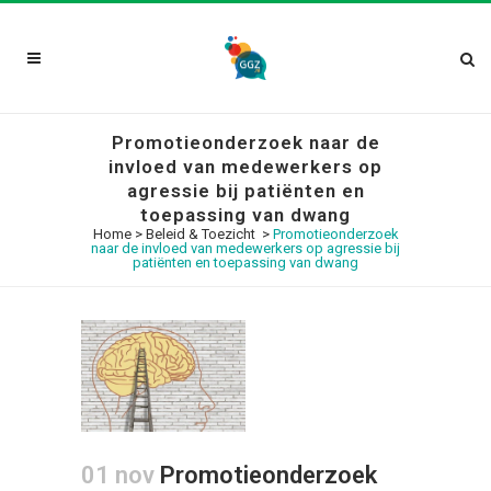
Promotieonderzoek naar de
invloed van medewerkers op
agressie bij patiënten en
toepassing van dwang
Home
>
Beleid & Toezicht
>
Promotieonderzoek
naar de invloed van medewerkers op agressie bij
patiënten en toepassing van dwang
01 nov
Promotieonderzoek