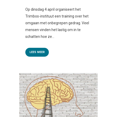
Op dinsdag 4 april organiseert het
Trimbos-instituut een training over het
omgaan met onbegrepen gedrag. Veel
mensen vinden het lastig om in te
schatten hoe ze...
LEES MEER