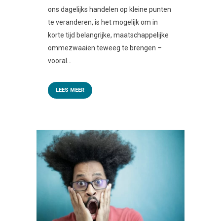
ons dagelijks handelen op kleine punten
te veranderen, is het mogelijk om in
korte tijd belangrijke, maatschappelijke
ommezwaaien teweeg te brengen –
vooral...
LEES MEER