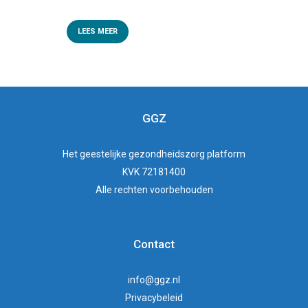
LEES MEER
GGZ
Het
geestelijke gezondheidszorg
platform
KVK 72181400
Alle rechten voorbehouden
Contact
info@ggz.nl
Privacybeleid