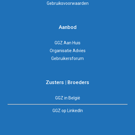
Gebruiksvoorwaarden
Aanbod
GGZ Aan Huis
Organisatie Advies
Gebruikersforum
Zusters | Broeders
GGZ in België
GGZ op LinkedIn