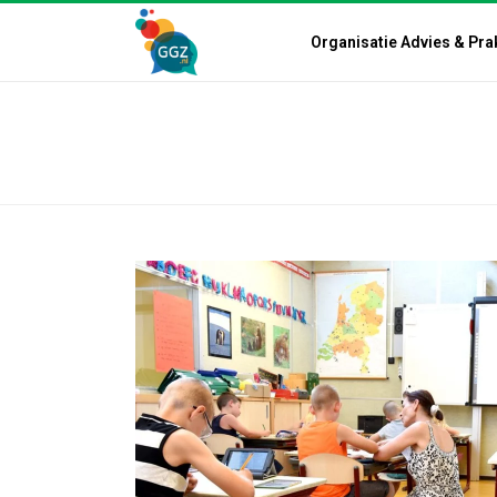
Organisatie Advies & Pra