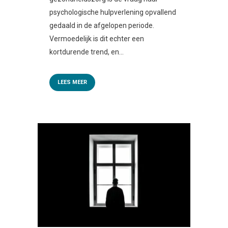
psychologische hulpverlening opvallend
gedaald in de afgelopen periode.
Vermoedelijk is dit echter een
kortdurende trend, en...
LEES MEER