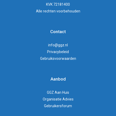
KVK 72181400
Alle rechten voorbehouden
Contact
info@ggz.nl
Privacybeleid
Gebruiksvoorwaarden
Aanbod
GGZ Aan Huis
Organisatie Advies
Gebruikersforum