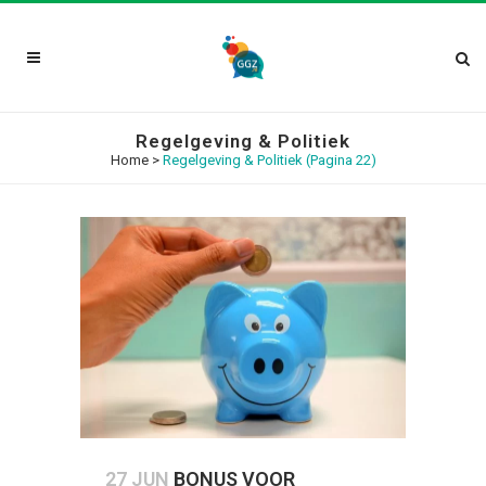
Regelgeving & Politiek
Home
>
Regelgeving & Politiek
(Pagina 22)
27 JUN
BONUS VOOR