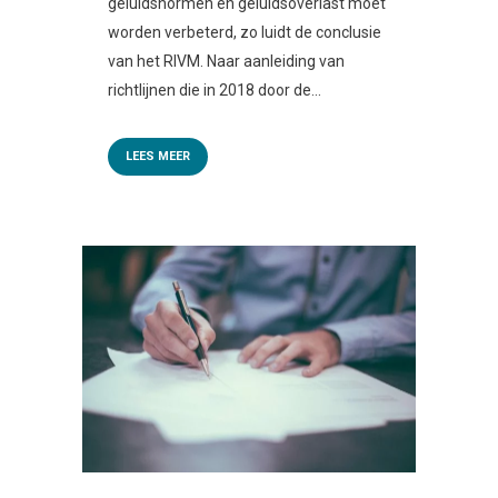
geluidsnormen en geluidsoverlast moet
worden verbeterd, zo luidt de conclusie
van het RIVM. Naar aanleiding van
richtlijnen die in 2018 door de...
LEES MEER