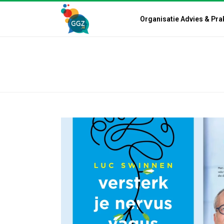
Organisatie Advies & Pra