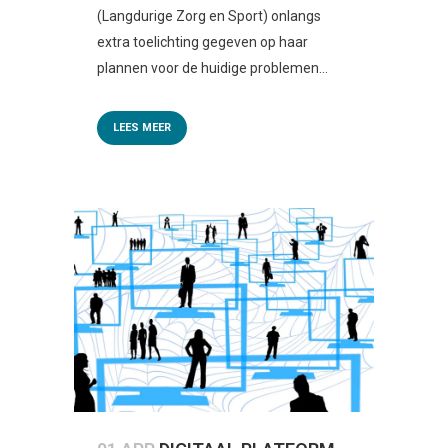
(Langdurige Zorg en Sport) onlangs
extra toelichting gegeven op haar
plannen voor de huidige problemen...
LEES MEER