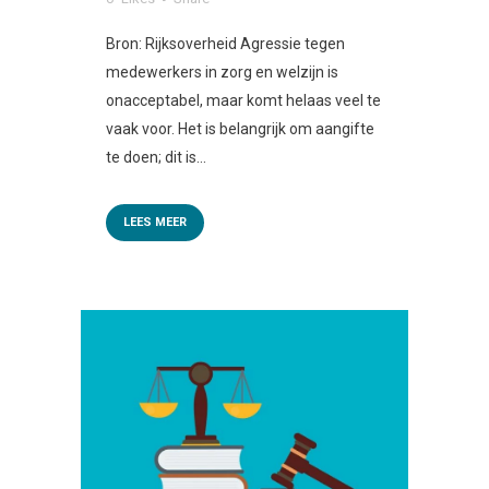
Bron: Rijksoverheid Agressie tegen
medewerkers in zorg en welzijn is
onacceptabel, maar komt helaas veel te
vaak voor. Het is belangrijk om aangifte
te doen; dit is...
LEES MEER