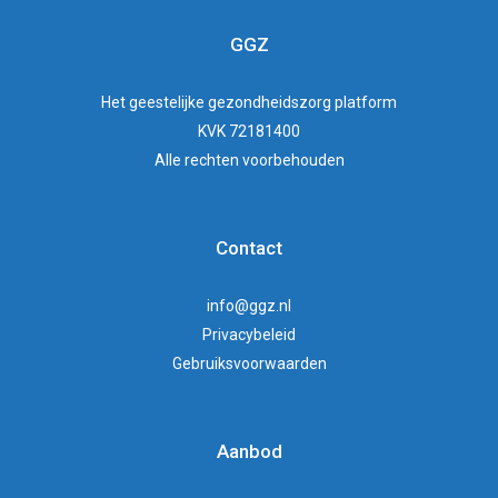
GGZ
Het
geestelijke gezondheidszorg
platform
KVK 72181400
Alle rechten voorbehouden
Contact
info@ggz.nl
Privacybeleid
Gebruiksvoorwaarden
Aanbod