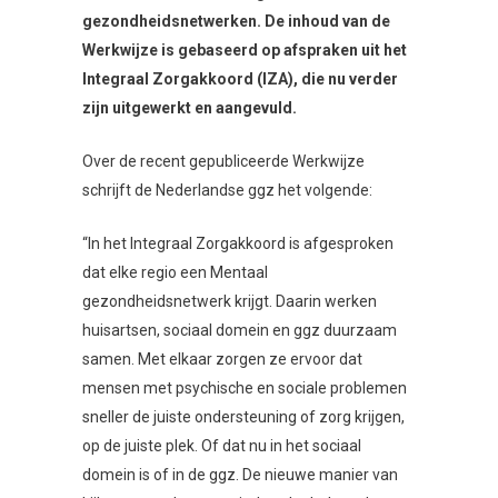
gezondheidsnetwerken. De inhoud van de
Werkwijze is gebaseerd op afspraken uit het
Integraal Zorgakkoord (IZA), die nu verder
zijn uitgewerkt en aangevuld.
Over de recent gepubliceerde Werkwijze
schrijft de Nederlandse ggz het volgende:
“In het Integraal Zorgakkoord is afgesproken
dat elke regio een Mentaal
gezondheidsnetwerk krijgt. Daarin werken
huisartsen, sociaal domein en ggz duurzaam
samen. Met elkaar zorgen ze ervoor dat
mensen met psychische en sociale problemen
sneller de juiste ondersteuning of zorg krijgen,
op de juiste plek. Of dat nu in het sociaal
domein is of in de ggz. De nieuwe manier van