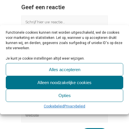
Geef een reactie
Functionele cookies kunnen niet worden uitgeschakeld, wel de cookies
voor marketing en statistieken. Let op, wanneer u op accepteren drukt
kunnen wij, en derden, gegevens zoals surfgedrag of unieke ID's op deze
site verwerken.
Je kunt je cookie instellingen altijd weer wijzigen.
Alles accepteren
Alleen noodzakelijke cookies
Opties
Cookiebeleid
Privacybeleid