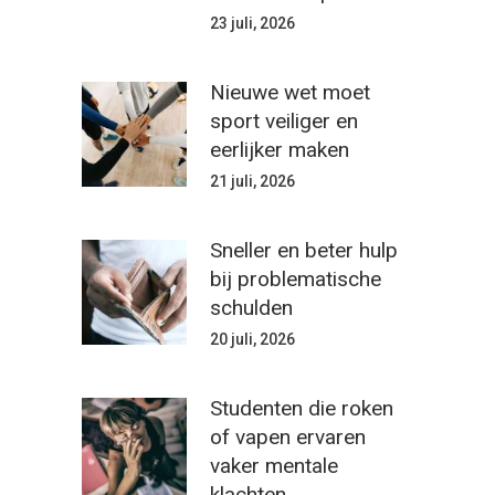
23 juli, 2026
Nieuwe wet moet
sport veiliger en
eerlijker maken
21 juli, 2026
Sneller en beter hulp
bij problematische
schulden
20 juli, 2026
Studenten die roken
of vapen ervaren
vaker mentale
klachten