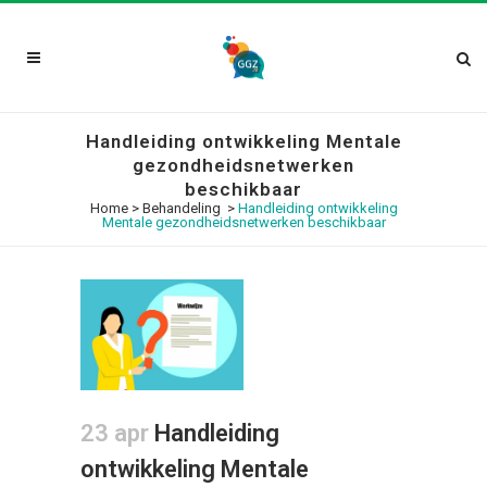
Handleiding ontwikkeling Mentale
gezondheidsnetwerken
beschikbaar
Home
>
Behandeling
>
Handleiding ontwikkeling
Mentale gezondheidsnetwerken beschikbaar
23 apr
Handleiding
ontwikkeling Mentale