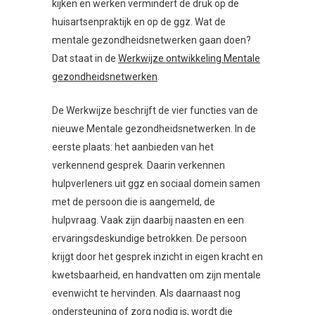
kijken en werken vermindert de druk op de
huisartsenpraktijk en op de ggz. Wat de
mentale gezondheidsnetwerken gaan doen?
Dat staat in de
Werkwijze ontwikkeling Mentale
gezondheidsnetwerken
.
De Werkwijze beschrijft de vier functies van de
nieuwe Mentale gezondheidsnetwerken. In de
eerste plaats: het aanbieden van het
verkennend gesprek. Daarin verkennen
hulpverleners uit ggz en sociaal domein samen
met de persoon die is aangemeld, de
hulpvraag. Vaak zijn daarbij naasten en een
ervaringsdeskundige betrokken. De persoon
krijgt door het gesprek inzicht in eigen kracht en
kwetsbaarheid, en handvatten om zijn mentale
evenwicht te hervinden. Als daarnaast nog
ondersteuning of zorg nodig is, wordt die