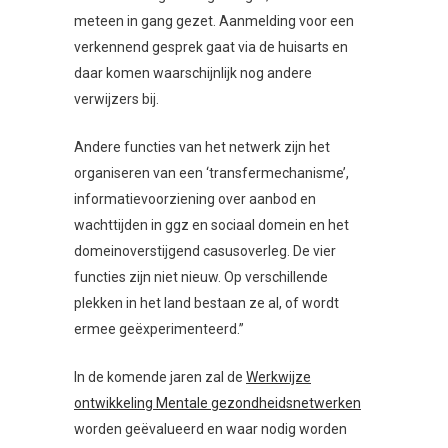
meteen in gang gezet. Aanmelding voor een
verkennend gesprek gaat via de huisarts en
daar komen waarschijnlijk nog andere
verwijzers bij.
Andere functies van het netwerk zijn het
organiseren van een ‘transfermechanisme’,
informatievoorziening over aanbod en
wachttijden in ggz en sociaal domein en het
domeinoverstijgend casusoverleg. De vier
functies zijn niet nieuw. Op verschillende
plekken in het land bestaan ze al, of wordt
ermee geëxperimenteerd.”
In de komende jaren zal de
Werkwijze
ontwikkeling Mentale gezondheidsnetwerken
worden geëvalueerd en waar nodig worden