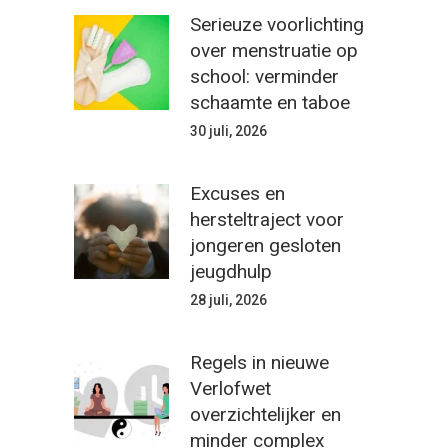
Serieuze voorlichting
over menstruatie op
school: verminder
schaamte en taboe
30 juli, 2026
Excuses en
hersteltraject voor
jongeren gesloten
jeugdhulp
28 juli, 2026
Regels in nieuwe
Verlofwet
overzichtelijker en
minder complex