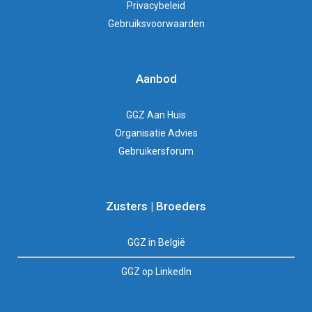
Privacybeleid
Gebruiksvoorwaarden
Aanbod
GGZ Aan Huis
Organisatie Advies
Gebruikersforum
Zusters | Broeders
GGZ in België
GGZ op LinkedIn