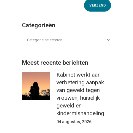
Categorieën
Meest recente berichten
Kabinet werkt aan
verbetering aanpak
van geweld tegen
vrouwen, huiselijk
geweld en
kindermishandeling
04 augustus, 2026