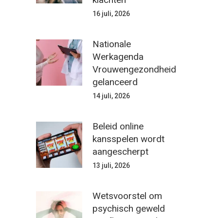
16 juli, 2026
Nationale
Werkagenda
Vrouwengezondheid
gelanceerd
14 juli, 2026
Beleid online
kansspelen wordt
aangescherpt
13 juli, 2026
Wetsvoorstel om
psychisch geweld