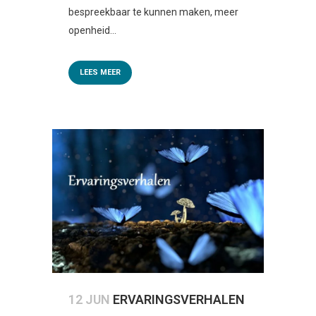
bespreekbaar te kunnen maken, meer
openheid...
LEES MEER
12 JUN
ERVARINGSVERHALEN