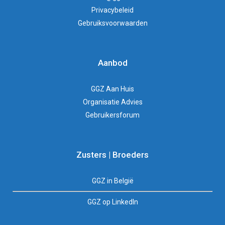
Privacybeleid
Gebruiksvoorwaarden
Aanbod
GGZ Aan Huis
Organisatie Advies
Gebruikersforum
Zusters | Broeders
GGZ in België
GGZ op LinkedIn