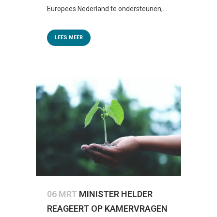
Europees Nederland te ondersteunen,...
LEES MEER
06 MRT
MINISTER HELDER
REAGEERT OP KAMERVRAGEN