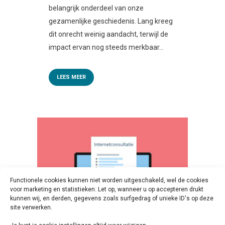
belangrijk onderdeel van onze
gezamenlijke geschiedenis. Lang kreeg
dit onrecht weinig aandacht, terwijl de
impact ervan nog steeds merkbaar...
LEES MEER
Functionele cookies kunnen niet worden uitgeschakeld, wel de cookies
voor marketing en statistieken. Let op, wanneer u op accepteren drukt
kunnen wij, en derden, gegevens zoals surfgedrag of unieke ID's op deze
site verwerken.