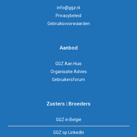
info@ggz.nl
Privacybeleid
Gebruiksvoorwaarden
Aanbod
GGZ Aan Huis
Organisatie Advies
Gebruikersforum
Zusters | Broeders
GGZ in België
GGZ op LinkedIn