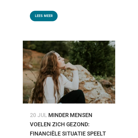
LEES MEER
20 JUL
MINDER MENSEN
VOELEN ZICH GEZOND:
FINANCIËLE SITUATIE SPEELT