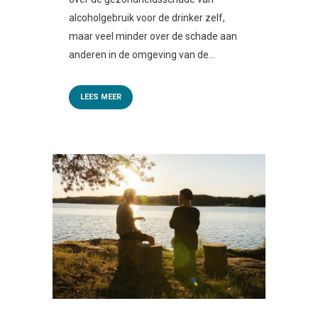
alcoholgebruik voor de drinker zelf,
maar veel minder over de schade aan
anderen in de omgeving van de...
LEES MEER