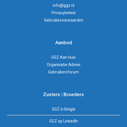
info@ggz.nl
Privacybeleid
Gebruiksvoorwaarden
Aanbod
GGZ Aan Huis
Organisatie Advies
Gebruikersforum
Zusters | Broeders
GGZ in België
GGZ op LinkedIn