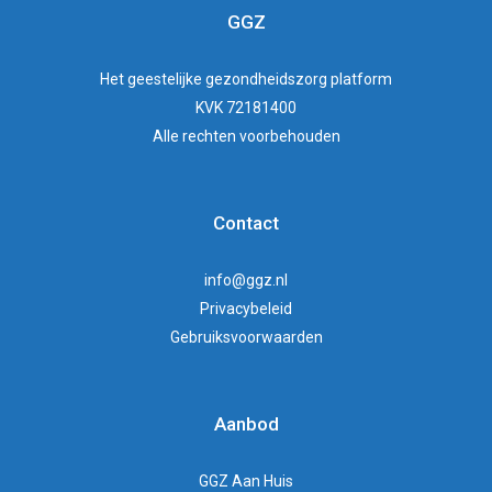
GGZ
Het
geestelijke gezondheidszorg
platform
KVK 72181400
Alle rechten voorbehouden
Contact
info@ggz.nl
Privacybeleid
Gebruiksvoorwaarden
Aanbod
GGZ Aan Huis