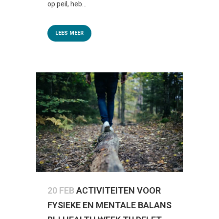
op peil, heb...
LEES MEER
20 FEB
ACTIVITEITEN VOOR
FYSIEKE EN MENTALE BALANS