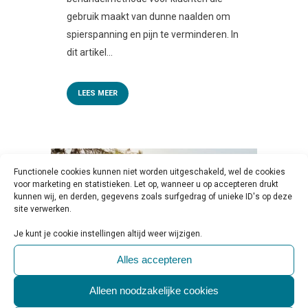
gebruik maakt van dunne naalden om
spierspanning en pijn te verminderen. In
dit artikel...
LEES MEER
Functionele cookies kunnen niet worden uitgeschakeld, wel de cookies
voor marketing en statistieken. Let op, wanneer u op accepteren drukt
kunnen wij, en derden, gegevens zoals surfgedrag of unieke ID's op deze
site verwerken.
Je kunt je cookie instellingen altijd weer wijzigen.
Alles accepteren
Alleen noodzakelijke cookies