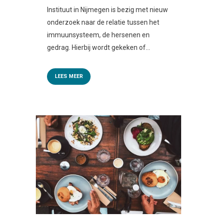
Instituut in Nijmegen is bezig met nieuw
onderzoek naar de relatie tussen het
immuunsysteem, de hersenen en
gedrag. Hierbij wordt gekeken of...
LEES MEER