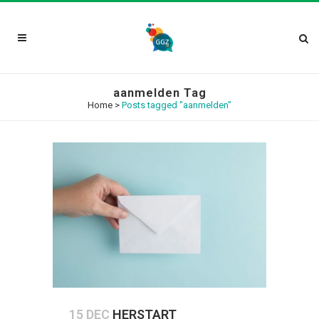
aanmelden Tag
Home
>
Posts tagged "aanmelden"
15 DEC
HERSTART