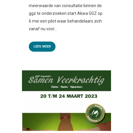
meerwaarde van consultatie binnen de
ggz te onderzoeken start Akwa GGZ op
6 mei een pilot waar behandelaars zich
vanaf nu voor...
LEES MEER