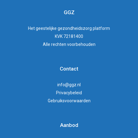
GGZ
Het
geestelijke gezondheidszorg
platform
KVK 72181400
Alle rechten voorbehouden
Contact
info@ggz.nl
Privacybeleid
Gebruiksvoorwaarden
Aanbod