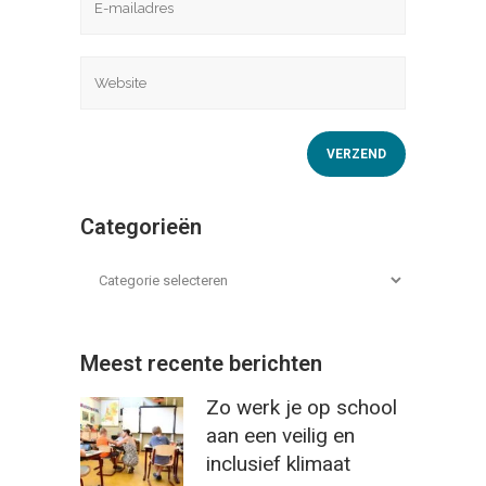
Categorieën
Meest recente berichten
Zo werk je op school
aan een veilig en
inclusief klimaat