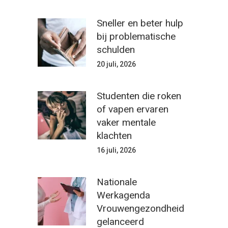
Sneller en beter hulp
bij problematische
schulden
20 juli, 2026
Studenten die roken
of vapen ervaren
vaker mentale
klachten
16 juli, 2026
Nationale
Werkagenda
Vrouwengezondheid
gelanceerd