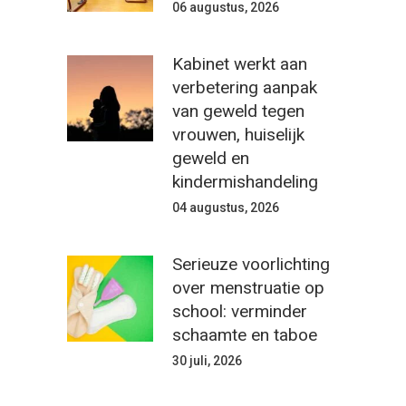
06 augustus, 2026
Kabinet werkt aan
verbetering aanpak
van geweld tegen
vrouwen, huiselijk
geweld en
kindermishandeling
04 augustus, 2026
Serieuze voorlichting
over menstruatie op
school: verminder
schaamte en taboe
30 juli, 2026