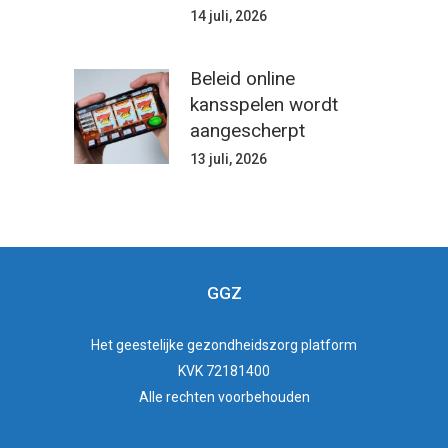
14 juli, 2026
Beleid online
kansspelen wordt
aangescherpt
13 juli, 2026
GGZ
Het
geestelijke gezondheidszorg
platform
KVK 72181400
Alle rechten voorbehouden