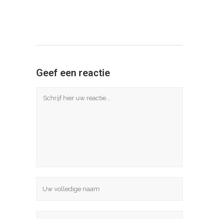
Geef een reactie