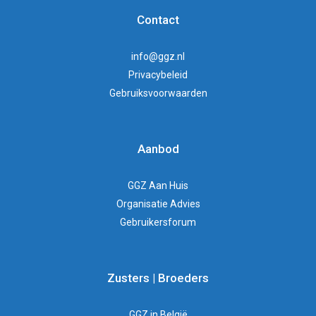
Contact
info@ggz.nl
Privacybeleid
Gebruiksvoorwaarden
Aanbod
GGZ Aan Huis
Organisatie Advies
Gebruikersforum
Zusters | Broeders
GGZ in België