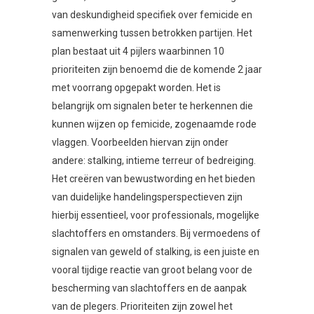
van deskundigheid specifiek over femicide en
samenwerking tussen betrokken partijen. Het
plan bestaat uit 4 pijlers waarbinnen 10
prioriteiten zijn benoemd die de komende 2 jaar
met voorrang opgepakt worden. Het is
belangrijk om signalen beter te herkennen die
kunnen wijzen op femicide, zogenaamde rode
vlaggen. Voorbeelden hiervan zijn onder
andere: stalking, intieme terreur of bedreiging.
Het creëren van bewustwording en het bieden
van duidelijke handelingsperspectieven zijn
hierbij essentieel, voor professionals, mogelijke
slachtoffers en omstanders. Bij vermoedens of
signalen van geweld of stalking, is een juiste en
vooral tijdige reactie van groot belang voor de
bescherming van slachtoffers en de aanpak
van de plegers. Prioriteiten zijn zowel het