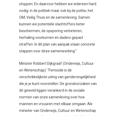
stoppen. En daarvoor hebben we iedereen hard
nodig: in de politiek maar ook bij de politie, het
OM, Veilig Thuis en de samenleving. Samen
kunnen we potentiële slachtoffers beter
beschermen, de opsporing verbeteren,
herhaling voorkomen en daders gepast
straffen. In dit plan van aanpak staan concrete
stappen voor deze samenwerking.”
Minister Robbert Dijkgraaf (Onderwijs, Cultuur
en Wetenschap): “Femicide is de
verschrikkelijkste uiting van genderongelijkheid
die je je kunt voorstellen. De grondoorzaken van
dit geweld liggen verankerd in de sociale
normen van onze samenleving over hoe
mannen en vrouwen met elkaar omgaan. Als
minister van Onderwijs, Cultuur en Wetenschap