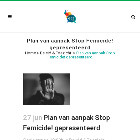
Plan van aanpak Stop Femicide!
gepresenteerd
Home
>
Beleid & Toezicht
>
Plan van aanpak Stop
Femicide! gepresenteerd
27 jun
Plan van aanpak Stop
Femicide! gepresenteerd