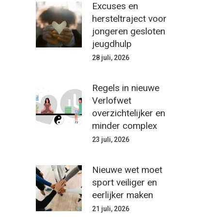
Excuses en
hersteltraject voor
jongeren gesloten
jeugdhulp
28 juli, 2026
Regels in nieuwe
Verlofwet
overzichtelijker en
minder complex
23 juli, 2026
Nieuwe wet moet
sport veiliger en
eerlijker maken
21 juli, 2026