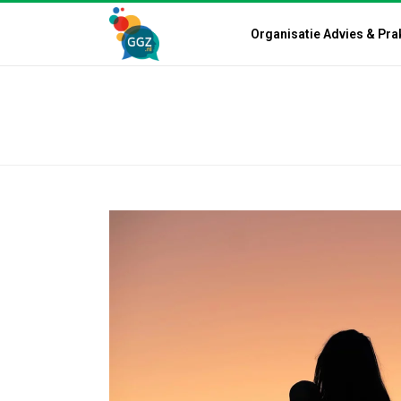
Organisatie Advies & Pra