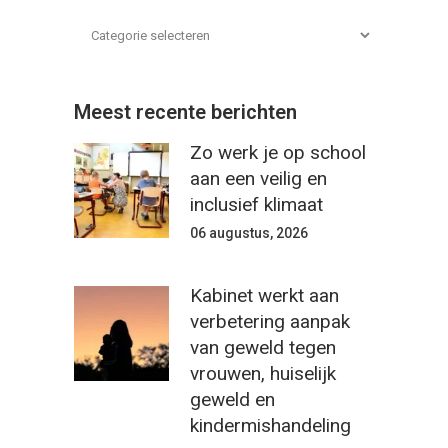
Meest recente berichten
Zo werk je op school
aan een veilig en
inclusief klimaat
06 augustus, 2026
Kabinet werkt aan
verbetering aanpak
van geweld tegen
vrouwen, huiselijk
geweld en
kindermishandeling