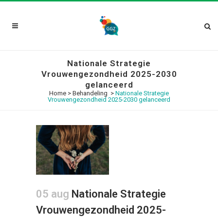
Nationale Strategie
Vrouwengezondheid 2025-2030
gelanceerd
Home
>
Behandeling
>
Nationale Strategie
Vrouwengezondheid 2025-2030 gelanceerd
05 aug
Nationale Strategie
Vrouwengezondheid 2025-