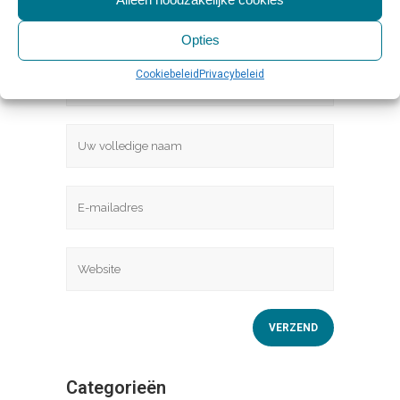
Opties
Cookiebeleid
Privacybeleid
Categorieën