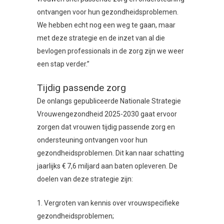
ontvangen voor hun gezondheidsproblemen.
We hebben echt nog een weg te gaan, maar
met deze strategie en de inzet van al die
bevlogen professionals in de zorg zijn we weer
een stap verder.”
Tijdig passende zorg
De onlangs gepubliceerde Nationale Strategie
Vrouwengezondheid 2025-2030 gaat ervoor
zorgen dat vrouwen tijdig passende zorg en
ondersteuning ontvangen voor hun
gezondheidsproblemen. Dit kan naar schatting
jaarlijks € 7,6 miljard aan baten opleveren. De
doelen van deze strategie zijn:
1. Vergroten van kennis over vrouwspecifieke
gezondheidsproblemen;