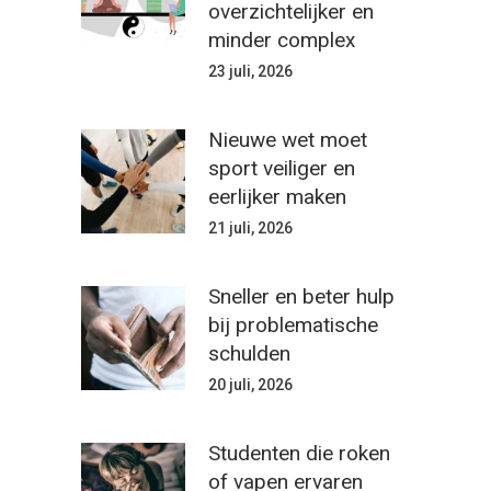
overzichtelijker en
minder complex
23 juli, 2026
Nieuwe wet moet
sport veiliger en
eerlijker maken
21 juli, 2026
Sneller en beter hulp
bij problematische
schulden
20 juli, 2026
Studenten die roken
of vapen ervaren