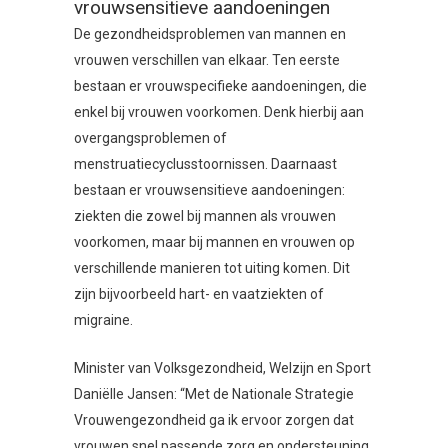
vrouwsensitieve aandoeningen
De gezondheidsproblemen van mannen en
vrouwen verschillen van elkaar. Ten eerste
bestaan er vrouwspecifieke aandoeningen, die
enkel bij vrouwen voorkomen. Denk hierbij aan
overgangsproblemen of
menstruatiecyclusstoornissen. Daarnaast
bestaan er vrouwsensitieve aandoeningen:
ziekten die zowel bij mannen als vrouwen
voorkomen, maar bij mannen en vrouwen op
verschillende manieren tot uiting komen. Dit
zijn bijvoorbeeld hart- en vaatziekten of
migraine.
Minister van Volksgezondheid, Welzijn en Sport
Daniëlle Jansen: “Met de Nationale Strategie
Vrouwengezondheid ga ik ervoor zorgen dat
vrouwen snel passende zorg en ondersteuning