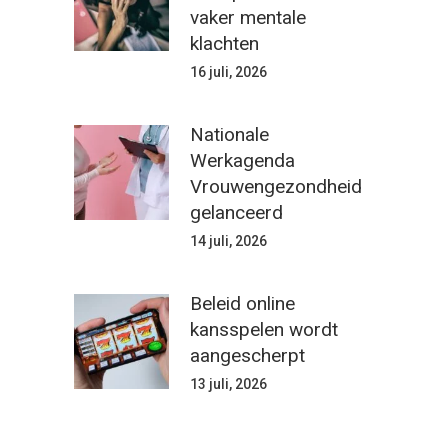
vaker mentale
klachten
16 juli, 2026
Nationale
Werkagenda
Vrouwengezondheid
gelanceerd
14 juli, 2026
Beleid online
kansspelen wordt
aangescherpt
13 juli, 2026