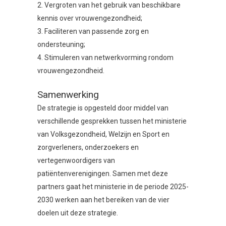
2. Vergroten van het gebruik van beschikbare
kennis over vrouwengezondheid;
3. Faciliteren van passende zorg en
ondersteuning;
4. Stimuleren van netwerkvorming rondom
vrouwengezondheid.
Samenwerking
De strategie is opgesteld door middel van
verschillende gesprekken tussen het ministerie
van Volksgezondheid, Welzijn en Sport en
zorgverleners, onderzoekers en
vertegenwoordigers van
patiëntenverenigingen. Samen met deze
partners gaat het ministerie in de periode 2025-
2030 werken aan het bereiken van de vier
doelen uit deze strategie.