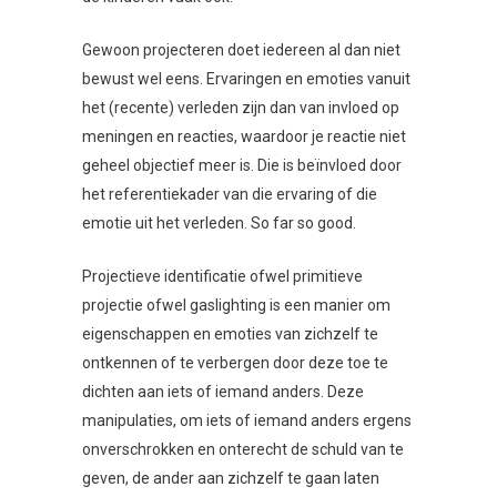
Gewoon projecteren doet iedereen al dan niet
bewust wel eens. Ervaringen en emoties vanuit
het (recente) verleden zijn dan van invloed op
meningen en reacties, waardoor je reactie niet
geheel objectief meer is. Die is beïnvloed door
het referentiekader van die ervaring of die
emotie uit het verleden. So far so good.
Projectieve identificatie ofwel primitieve
projectie ofwel gaslighting is een manier om
eigenschappen en emoties van zichzelf te
ontkennen of te verbergen door deze toe te
dichten aan iets of iemand anders. Deze
manipulaties, om iets of iemand anders ergens
onverschrokken en onterecht de schuld van te
geven, de ander aan zichzelf te gaan laten