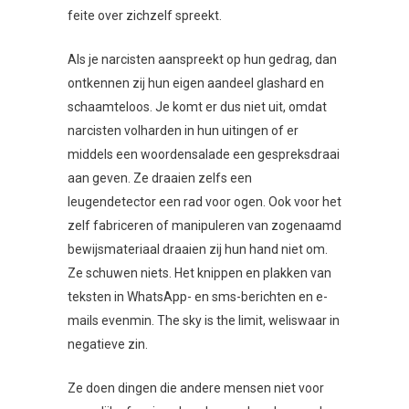
feite over zichzelf spreekt.
Als je narcisten aanspreekt op hun gedrag, dan
ontkennen zij hun eigen aandeel glashard en
schaamteloos. Je komt er dus niet uit, omdat
narcisten volharden in hun uitingen of er
middels een woordensalade een gespreksdraai
aan geven. Ze draaien zelfs een
leugendetector een rad voor ogen. Ook voor het
zelf fabriceren of manipuleren van zogenaamd
bewijsmateriaal draaien zij hun hand niet om.
Ze schuwen niets. Het knippen en plakken van
teksten in WhatsApp- en sms-berichten en e-
mails evenmin. The sky is the limit, weliswaar in
negatieve zin.
Ze doen dingen die andere mensen niet voor