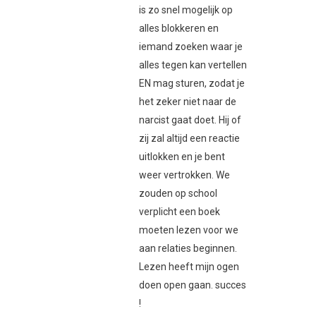
is zo snel mogelijk op
alles blokkeren en
iemand zoeken waar je
alles tegen kan vertellen
EN mag sturen, zodat je
het zeker niet naar de
narcist gaat doet. Hij of
zij zal altijd een reactie
uitlokken en je bent
weer vertrokken. We
zouden op school
verplicht een boek
moeten lezen voor we
aan relaties beginnen.
Lezen heeft mijn ogen
doen open gaan. succes
!