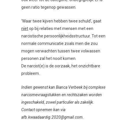
geen ratio tegenop gewassen.
‘Waar twee kijven hebben twee schuld’, gaat
niet
op bij relaties met mensen met een
narcistische persoonlijkheidsstructuur. Tot een
normale communicatie zoals men die zou
mogen verwachten tussen twee volwassen
personen zal het nooit komen.
De narcist(e) is de oorzaak, het onzichtbare
probleem.
Indien gewenst kan Bianca Verbeek bij complexe
narcismevraagstukken en rechtszaken worden
ingeschakeld, zowel particulier als zakelijk.
Contact opnemen kan via
afb.kwaadaardig.2020@gmail.com.