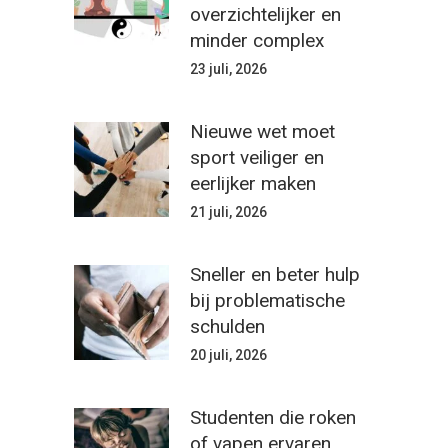
overzichtelijker en
minder complex
23 juli, 2026
Nieuwe wet moet
sport veiliger en
eerlijker maken
21 juli, 2026
Sneller en beter hulp
bij problematische
schulden
20 juli, 2026
Studenten die roken
of vapen ervaren