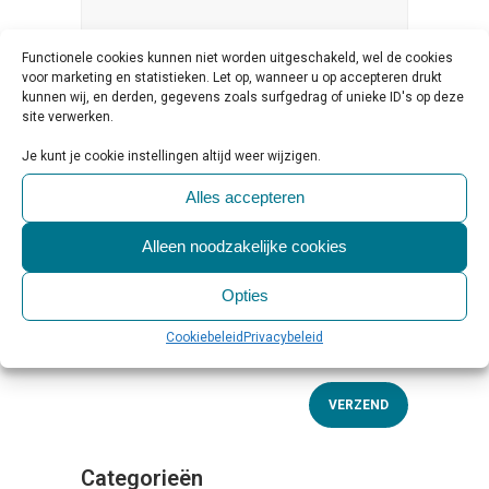
Functionele cookies kunnen niet worden uitgeschakeld, wel de cookies
voor marketing en statistieken. Let op, wanneer u op accepteren drukt
kunnen wij, en derden, gegevens zoals surfgedrag of unieke ID's op deze
site verwerken.
Je kunt je cookie instellingen altijd weer wijzigen.
Alles accepteren
Alleen noodzakelijke cookies
Opties
Cookiebeleid
Privacybeleid
Categorieën