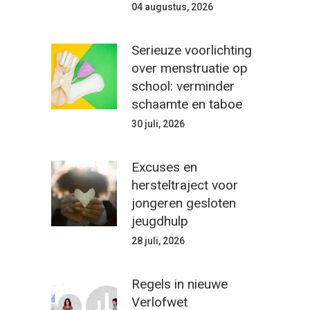
04 augustus, 2026
Serieuze voorlichting
over menstruatie op
school: verminder
schaamte en taboe
30 juli, 2026
Excuses en
hersteltraject voor
jongeren gesloten
jeugdhulp
28 juli, 2026
Regels in nieuwe
Verlofwet