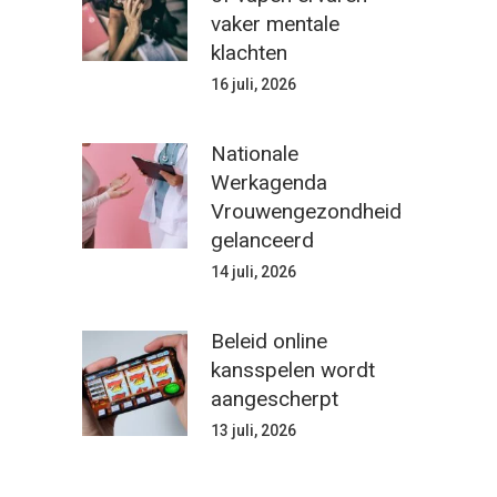
vaker mentale
klachten
16 juli, 2026
Nationale
Werkagenda
Vrouwengezondheid
gelanceerd
14 juli, 2026
Beleid online
kansspelen wordt
aangescherpt
13 juli, 2026