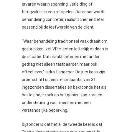
ervaren waarin spanning, verleiding of
terugvalrisico een rol spelen. Daardoor wordt
behandeling concreter, realistischer en beter
passend bij de leefwereld van de cliënt.
“Waar behandeling traditioneel vaak draait om
gesprekken, zet VR cliënten letterlijk midden in
de situatie. Dat maakt oefenen met ander
gedrag niet alleen tastbaarder, maar ook
effectiever,” aldus Langener. De jury koos zijn
proefschrift uit een recordaantal van 31
ingezonden dissertaties en bekroonde het als
beste onderzoek op het gebied van zorg en
ondersteuning voor mensen met een
verstandelijke beperking.
Bijzonder is dat het al de tweede keer is dat