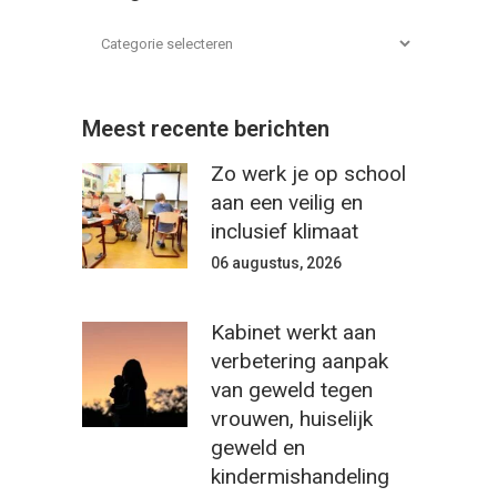
Meest recente berichten
Zo werk je op school
aan een veilig en
inclusief klimaat
06 augustus, 2026
Kabinet werkt aan
verbetering aanpak
van geweld tegen
vrouwen, huiselijk
geweld en
kindermishandeling