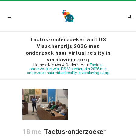
Tactus-onderzoeker wint DS
Visscherprijs 2026 met
onderzoek naar virtual reality in
verslavingszorg
Home
>
Nieuws & Onderzoek
>
Tactus-
onderzoeker wint DS Visscherprijs 2026 met
onderzoek naar virtual reality in verslavingszorg
18 mei
Tactus-onderzoeker