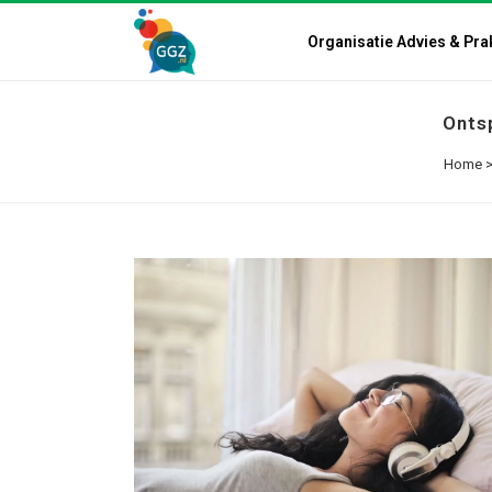
Organisatie Advies & Pra
Onts
Home