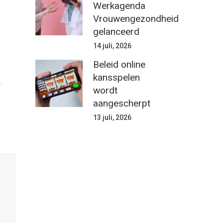
Werkagenda
Vrouwengezondheid
gelanceerd
14 juli, 2026
Beleid online
kansspelen
.
wordt
aangescherpt
13 juli, 2026