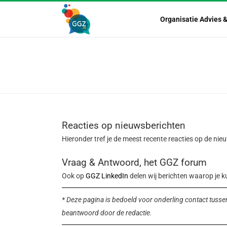
Organisatie Advies 
Reacties op nieuwsberichten
Hieronder tref je de meest recente reacties op de ni
Vraag & Antwoord, het GGZ forum
Ook op
GGZ LinkedIn
delen wij berichten waarop je k
* Deze pagina is bedoeld voor onderling contact tusse
beantwoord door de redactie.