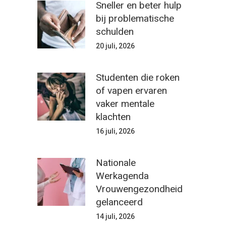
Sneller en beter hulp
bij problematische
schulden
20 juli, 2026
Studenten die roken
of vapen ervaren
vaker mentale
klachten
16 juli, 2026
Nationale
Werkagenda
Vrouwengezondheid
gelanceerd
14 juli, 2026