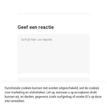
Geef een reactie
Functionele cookies kunnen niet worden uitgeschakeld, wel de cookies
voor marketing en statistieken. Let op, wanneer u op accepteren drukt
kunnen wij, en derden, gegevens zoals surfgedrag of unieke ID's op deze
site verwerken.