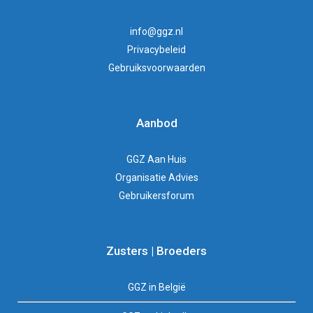
info@ggz.nl
Privacybeleid
Gebruiksvoorwaarden
Aanbod
GGZ Aan Huis
Organisatie Advies
Gebruikersforum
Zusters | Broeders
GGZ in België