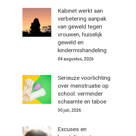
Kabinet werkt aan
verbetering aanpak
van geweld tegen
vrouwen, huiselijk
geweld en
kindermishandeling
04 augustus, 2026
Serieuze voorlichting
over menstruatie op
school: verminder
schaamte en taboe
30 juli, 2026
Excuses en