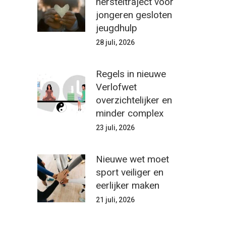
hersteltraject voor
jongeren gesloten
jeugdhulp
28 juli, 2026
Regels in nieuwe
Verlofwet
overzichtelijker en
minder complex
23 juli, 2026
Nieuwe wet moet
sport veiliger en
eerlijker maken
21 juli, 2026