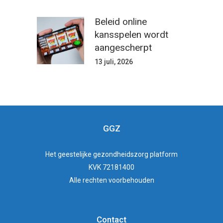
Beleid online
kansspelen wordt
aangescherpt
13 juli, 2026
GGZ
Het
geestelijke gezondheidszorg
platform
KVK 72181400
Alle rechten voorbehouden
Contact