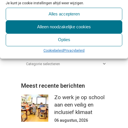
Je kunt je cookie instellingen altijd weer wijzigen.
Alles accepteren
Alleen noodzakelijke cookies
Opties
Categorieën
Cookiebeleid
Privacybeleid
Meest recente berichten
Zo werk je op school
aan een veilig en
inclusief klimaat
06 augustus, 2026