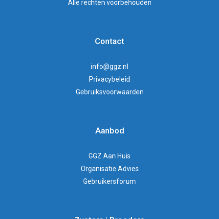
Alle rechten voorbehouden
Contact
info@ggz.nl
Privacybeleid
Gebruiksvoorwaarden
Aanbod
GGZ Aan Huis
Organisatie Advies
Gebruikersforum