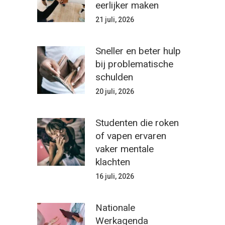
eerlijker maken
21 juli, 2026
Sneller en beter hulp
bij problematische
schulden
20 juli, 2026
Studenten die roken
of vapen ervaren
vaker mentale
klachten
16 juli, 2026
Nationale
Werkagenda