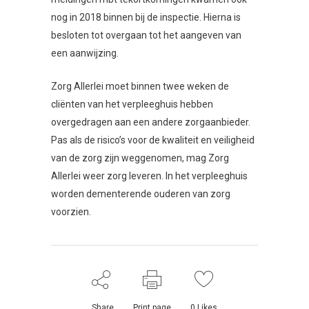
nog in 2018 binnen bij de inspectie. Hierna is
besloten tot overgaan tot het aangeven van
een aanwijzing.
Zorg Allerlei moet binnen twee weken de
cliënten van het verpleeghuis hebben
overgedragen aan een andere zorgaanbieder.
Pas als de risico’s voor de kwaliteit en veiligheid
van de zorg zijn weggenomen, mag Zorg
Allerlei weer zorg leveren. In het verpleeghuis
worden dementerende ouderen van zorg
voorzien.
Share
Print page
0
Likes