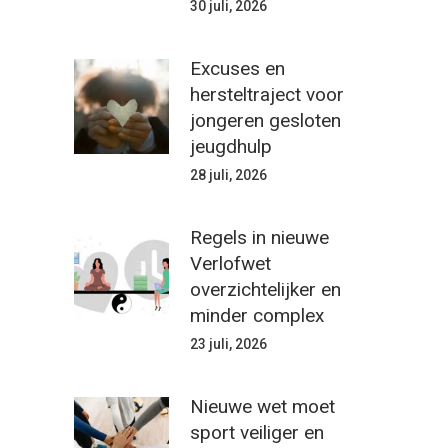
30 juli, 2026
Excuses en
hersteltraject voor
jongeren gesloten
jeugdhulp
28 juli, 2026
Regels in nieuwe
Verlofwet
overzichtelijker en
minder complex
23 juli, 2026
Nieuwe wet moet
sport veiliger en