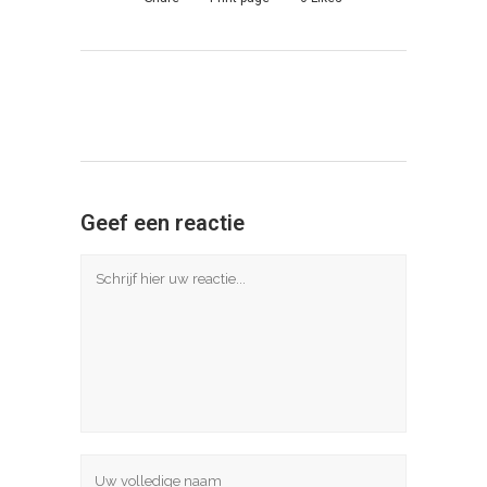
Geef een reactie