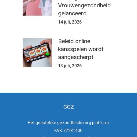
Vrouwengezondheid
gelanceerd
14 juli, 2026
Beleid online
kansspelen wordt
aangescherpt
13 juli, 2026
GGZ
Het
geestelijke gezondheidszorg
platform
KVK 72181400