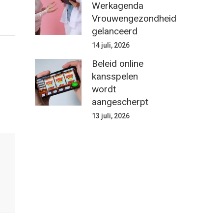
Werkagenda
Vrouwengezondheid
gelanceerd
14 juli, 2026
Beleid online
kansspelen
wordt
aangescherpt
13 juli, 2026