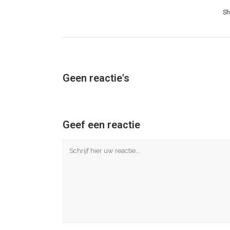
Sh
Geen reactie's
Geef een reactie